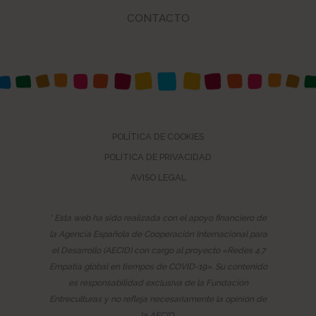
CONTACTO
POLÍTICA DE COOKIES
POLÍTICA DE PRIVACIDAD
AVISO LEGAL
* Esta web ha sido realizada con el apoyo financiero de
la Agencia Española de Cooperación Internacional para
el Desarrollo (AECID) con cargo al proyecto «Redes 4.7
Empatía global en tiempos de COVID-19». Su contenido
es responsabilidad exclusiva de la Fundación
Entreculturas y no refleja necesariamente la opinión de
la AECID.