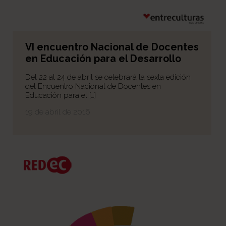
VI encuentro Nacional de Docentes
en Educación para el Desarrollo
Del 22 al 24 de abril se celebrará la sexta edición
del Encuentro Nacional de Docentes en
Educación para el […]
19 de abril de 2016