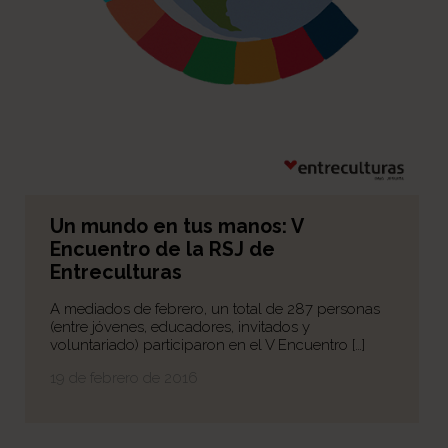
Un mundo en tus manos: V
Encuentro de la RSJ de
Entreculturas
A mediados de febrero, un total de 287 personas
(entre jóvenes, educadores, invitados y
voluntariado) participaron en el V Encuentro […]
19 de febrero de 2016