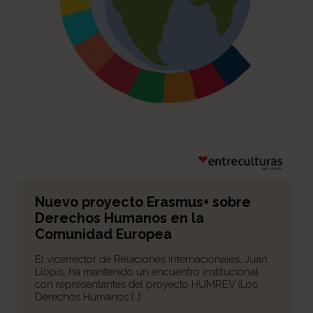
Nuevo proyecto Erasmus+ sobre
Derechos Humanos en la
Comunidad Europea
El vicerrector de Relaciones Internacionales, Juan
Llopis, ha mantenido un encuentro institucional
con representantes del proyecto HUMREV (Los
Derechos Humanos […]