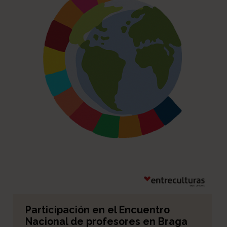
Participación en el Encuentro
Nacional de profesores en Braga