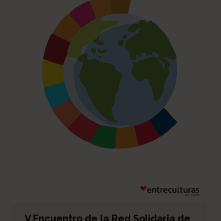
V Encuentro de la Red Solidaria de