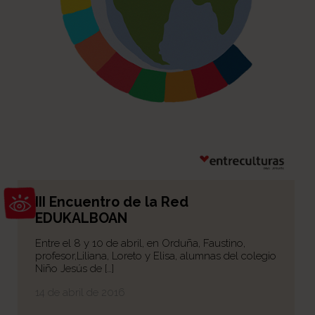
Abrir barra de herramientas
III Encuentro de la Red
EDUKALBOAN
Entre el 8 y 10 de abril, en Orduña, Faustino,
profesor,Liliana, Loreto y Elisa, alumnas del colegio
Niño Jesús de […]
14 de abril de 2016