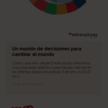
Un mundo de decisiones para
cambiar el mundo
Como cada año, desde Entreculturas ofrecemos
una propuesta didáctica para trabajar este día en
las distintas etapas educativas. Este año, el Día D
se […]
22 de abril de 2016