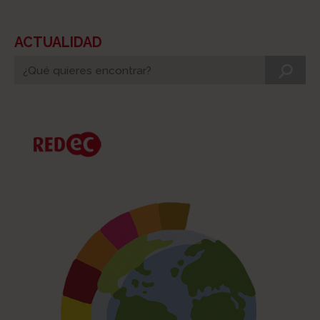
ACTUALIDAD