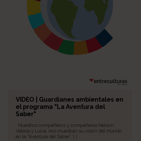
VIDEO | Guardianes ambientales en
el programa "La Aventura del
Saber"
Nuestros compañeros y compañeras Nelson,
Valeria y Lucia, nos muestran su visión del mundo
en la “Aventura del Saber”. […]