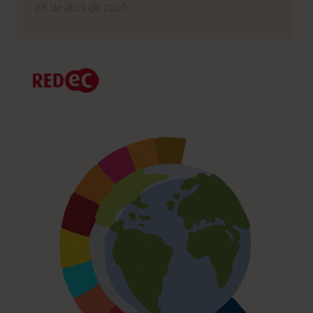
28 de abril de 2016