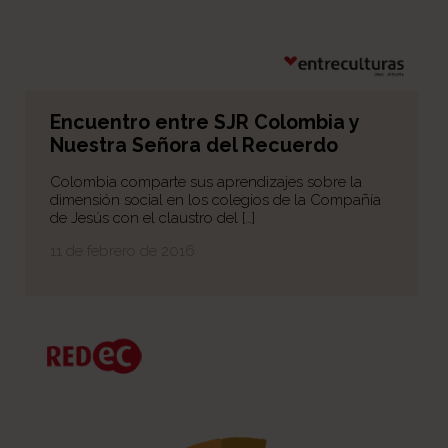
Encuentro entre SJR Colombia y
Nuestra Señora del Recuerdo
Colombia comparte sus aprendizajes sobre la
dimensión social en los colegios de la Compañía
de Jesús con el claustro del […]
11 de febrero de 2016