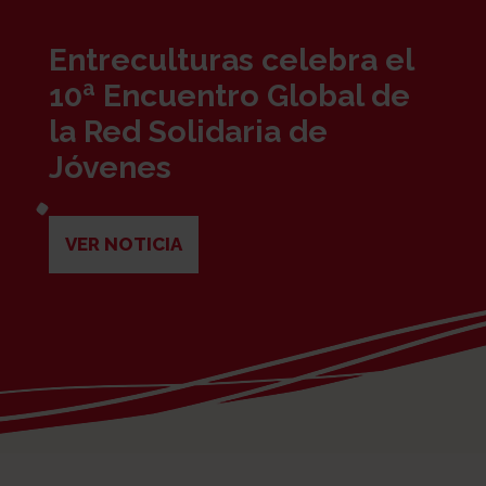
Entreculturas celebra el
10ª Encuentro Global de
la Red Solidaria de
Jóvenes
VER NOTICIA