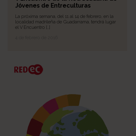
Jóvenes de Entreculturas
La próxima semana, del 11 al 14 de febrero, en la
localidad madrileña de Guadarrama, tendrá lugar
el V Encuentro […]
4 de febrero de 2016