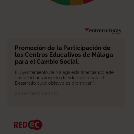
Promoción de la Participación de
los Centros Educativos de Málaga
para el Cambio Social.
El Ayuntamiento de Málaga está financiando este
año 2016 un proyecto de Educación para el
Desarrollo cuyo objetivo es promover […]
28 de marzo de 2016