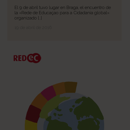
El 9 de abril tuvo lugar en Braga, el encuentro de
la «Rede de Educaçao para a Cidadanía global»
organizado […]
19 de abril de 2016