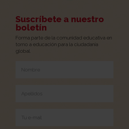
Suscríbete a nuestro
boletín
Forma parte de la comunidad educativa en
torno a educación para la ciudadanía
global.
Por favor, deja este campo vacío.