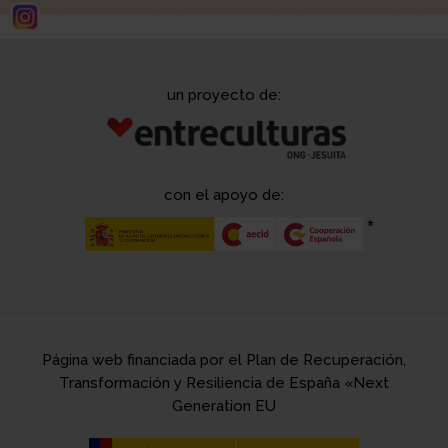
un proyecto de:
con el apoyo de:
Página web financiada por el Plan de Recuperación,
Transformación y Resiliencia de España «Next
Generation EU