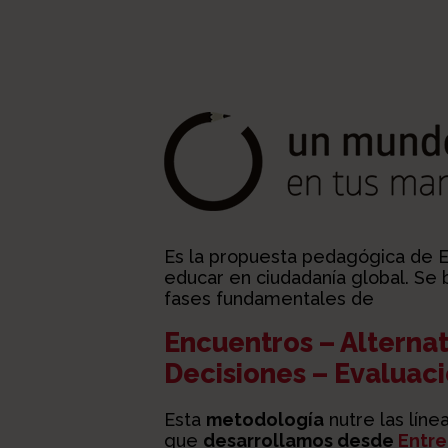
Es la propuesta pedagógica de E
educar en ciudadanía global. Se 
fases fundamentales de
Encuentros – Alternat
Decisiones – Evaluac
Esta
metodología
nutre las líne
que
desarrollamos desde
Entre