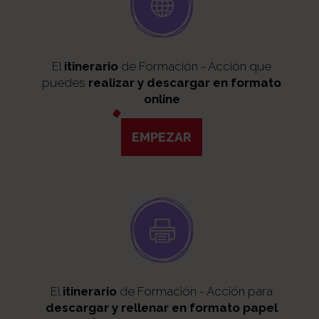
El
itinerario
de Formación - Acción que
puedes
realizar y descargar en formato
online
EMPEZAR
El
itinerario
de Formación - Acción para
descargar y rellenar en formato papel