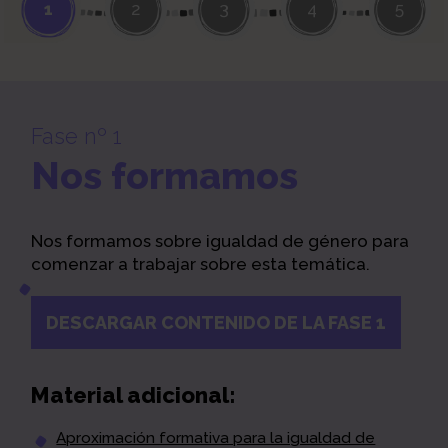
1
2
3
4
5
Fase nº 1
Nos formamos
Nos formamos sobre igualdad de género para
comenzar a trabajar sobre esta temática.
DESCARGAR CONTENIDO DE LA FASE 1
Material adicional:
Aproximación formativa para la igualdad de