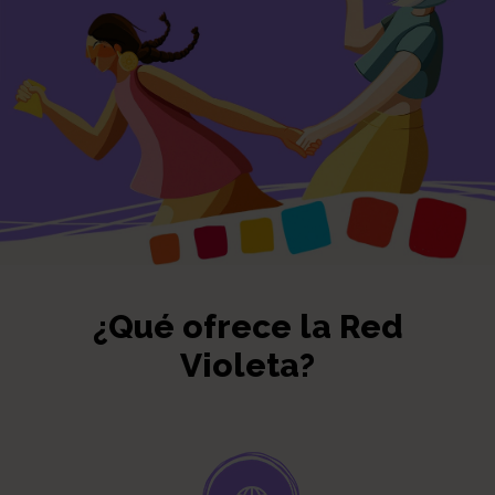
¿Qué ofrece la Red
Violeta?