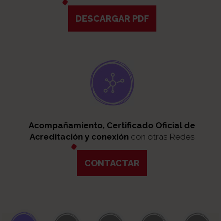
DESCARGAR PDF
Acompañamiento, Certificado Oficial de
Acreditación y conexión
con otras Redes
CONTACTAR