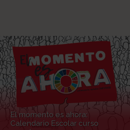
El momento es ahora:
Calendario Escolar curso