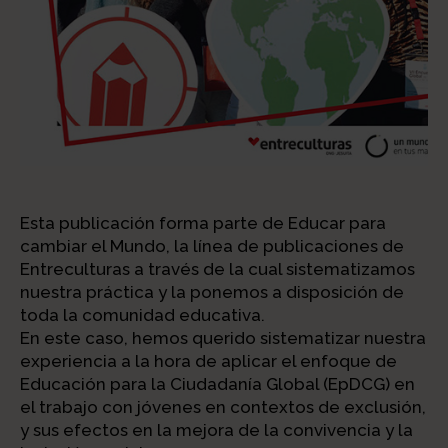
Esta publicación forma parte de Educar para
cambiar el Mundo, la línea de publicaciones de
Entreculturas a través de la cual sistematizamos
nuestra práctica y la ponemos a disposición de
toda la comunidad educativa.
En este caso, hemos querido sistematizar nuestra
experiencia a la hora de aplicar el enfoque de
Educación para la Ciudadanía Global (EpDCG) en
el trabajo con jóvenes en contextos de exclusión,
y sus efectos en la mejora de la convivencia y la