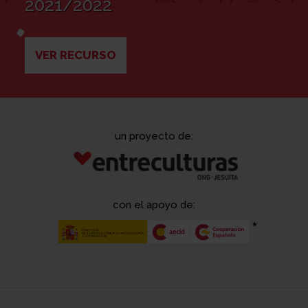
2021/2022
VER RECURSO
un proyecto de:
con el apoyo de: