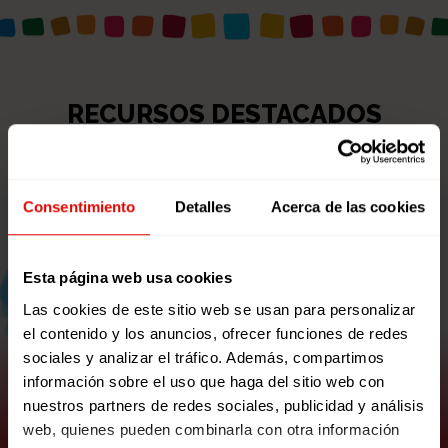
RECURSOS DESTACADOS
Consentimiento
Detalles
Acerca de las cookies
Esta página web usa cookies
Las cookies de este sitio web se usan para personalizar
el contenido y los anuncios, ofrecer funciones de redes
sociales y analizar el tráfico. Además, compartimos
información sobre el uso que haga del sitio web con
nuestros partners de redes sociales, publicidad y análisis
"Colorines en el mar": Finalista
web, quienes pueden combinarla con otra información