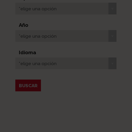
*elige una opción
Año
*elige una opción
Idioma
*elige una opción