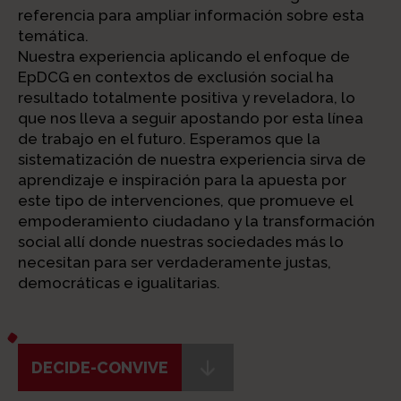
referencia para ampliar información sobre esta
temática.
Nuestra experiencia aplicando el enfoque de
EpDCG en contextos de exclusión social ha
resultado totalmente positiva y reveladora, lo
que nos lleva a seguir apostando por esta línea
de trabajo en el futuro. Esperamos que la
sistematización de nuestra experiencia sirva de
aprendizaje e inspiración para la apuesta por
este tipo de intervenciones, que promueve el
empoderamiento ciudadano y la transformación
social allí donde nuestras sociedades más lo
necesitan para ser verdaderamente justas,
democráticas e igualitarias.
DECIDE-CONVIVE