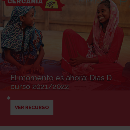
El momento es ahora: Días D
curso 2021/2022
VER RECURSO