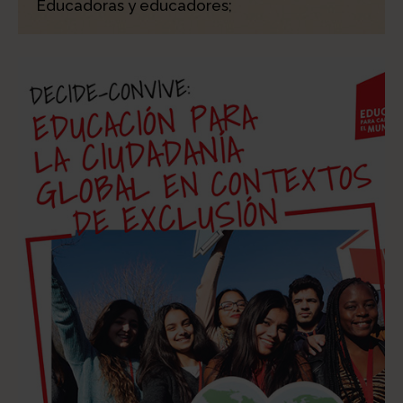
Educadoras y educadores;