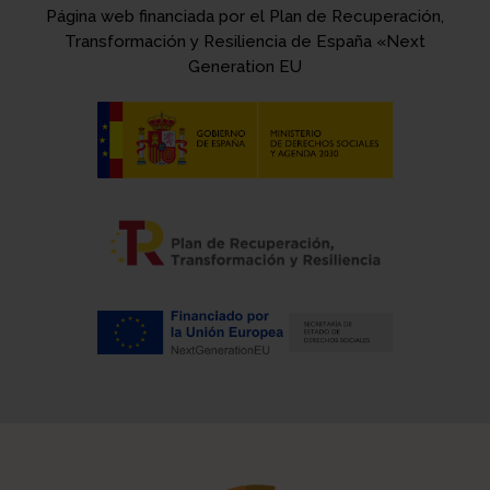
Página web financiada por el Plan de Recuperación,
Transformación y Resiliencia de España «Next
Generation EU