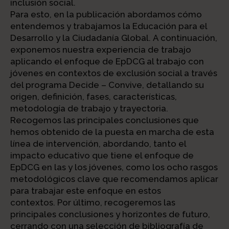
inclusión social.
Para esto, en la publicación abordamos cómo
entendemos y trabajamos la Educación para el
Desarrollo y la Ciudadanía Global. A continuación,
exponemos nuestra experiencia de trabajo
aplicando el enfoque de EpDCG al trabajo con
jóvenes en contextos de exclusión social a través
del programa Decide – Convive, detallando su
origen, definición, fases, características,
metodología de trabajo y trayectoria.
Recogemos las principales conclusiones que
hemos obtenido de la puesta en marcha de esta
línea de intervención, abordando, tanto el
impacto educativo que tiene el enfoque de
EpDCG en las y los jóvenes, como los ocho rasgos
metodológicos clave que recomendamos aplicar
para trabajar este enfoque en estos
contextos. Por último, recogeremos las
principales conclusiones y horizontes de futuro,
cerrando con una selección de bibliografía de