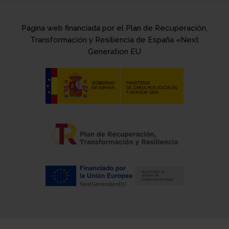
Página web financiada por el Plan de Recuperación,
Transformación y Resiliencia de España «Next
Generation EU