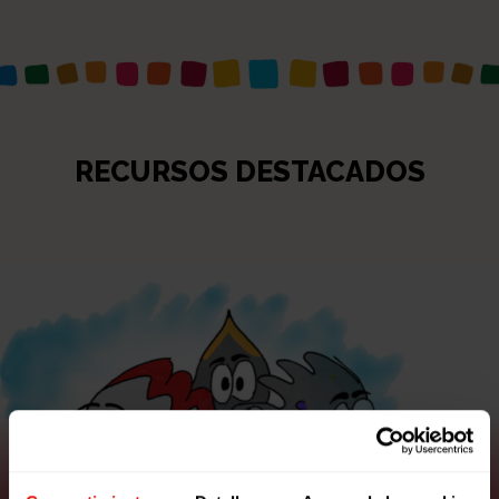
RECURSOS DESTACADOS