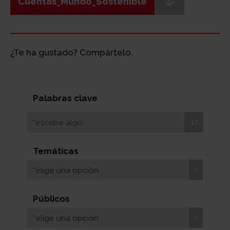
Cuentas_Mundo_Sostenible
¿Te ha gustado? Compártelo.
Palabras clave
Temáticas
*elige una opción
Públicos
*elige una opción