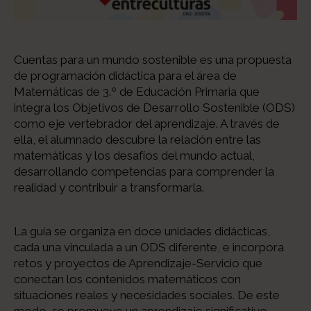
Cuentas para un mundo sostenible es una propuesta
de programación didáctica para el área de
Matemáticas de 3.º de Educación Primaria que
integra los Objetivos de Desarrollo Sostenible (ODS)
como eje vertebrador del aprendizaje. A través de
ella, el alumnado descubre la relación entre las
matemáticas y los desafíos del mundo actual,
desarrollando competencias para comprender la
realidad y contribuir a transformarla.
La guía se organiza en doce unidades didácticas,
cada una vinculada a un ODS diferente, e incorpora
retos y proyectos de Aprendizaje-Servicio que
conectan los contenidos matemáticos con
situaciones reales y necesidades sociales. De este
modo, se promueve un aprendizaje significativo,