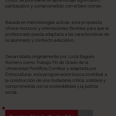
participativo y comprometido con el bien común.
Basada en metodologías activas, esta propuesta
ofrece recursos y orientaciones flexibles para que el
profesorado pueda adaptarla a las características de
su alumnado y contexto educativo.
Desarrollada originalmente por Lucía Bagüés
Romero como Trabajo Fin de Grado de la
Universidad Pontificia Comillas y adaptada por
Entreculturas, esta programación busca contribuir a
la construcción de una ciudadanía crítica, solidaria y
comprometida con la sostenibilidad y la justicia
social.