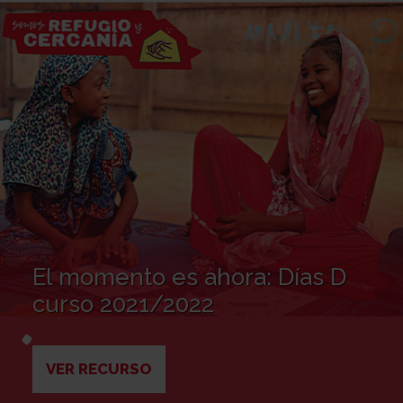
El momento es ahora: Días D
curso 2021/2022
VER RECURSO