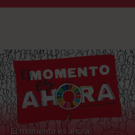
El momento es ahora: