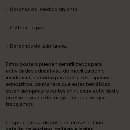
– Defensa del Medioambiente.
– Cultura de paz.
– Derechos de la infancia.
Estos pósters pueden ser utilizados para
actividades educativas, de movilización o
incidencia, así como para vestir los espacios
educativos, de manera que estas temáticas
estén siempre presentes en nuestra actividad y
en el imaginario de los grupos con los que
trabajamos.
Los ponemos a disposición en castellano,
catalán, valenciano, gallego e inglés.