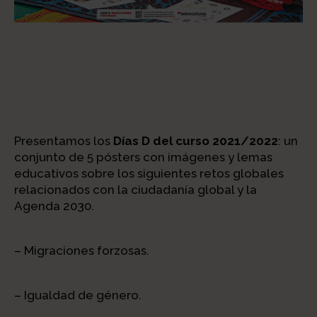
Presentamos los
Días D del curso 2021/2022
: un
conjunto de 5 pósters con imágenes y lemas
educativos sobre los siguientes retos globales
relacionados con la ciudadanía global y la
Agenda 2030.
– Migraciones forzosas.
– Igualdad de género.