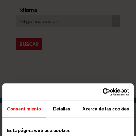
Idioma
*elige una opción
Consentimiento
Detalles
Acerca de las cookies
RECURSOS DESTACADOS
Esta página web usa cookies