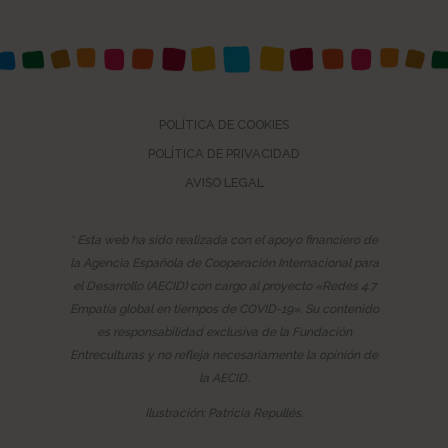
POLÍTICA DE COOKIES
POLÍTICA DE PRIVACIDAD
AVISO LEGAL
* Esta web ha sido realizada con el apoyo financiero de
la Agencia Española de Cooperación Internacional para
el Desarrollo (AECID) con cargo al proyecto «Redes 4.7
Empatía global en tiempos de COVID-19». Su contenido
es responsabilidad exclusiva de la Fundación
Entreculturas y no refleja necesariamente la opinión de
la AECID.
Ilustración: Patricia Repullés.