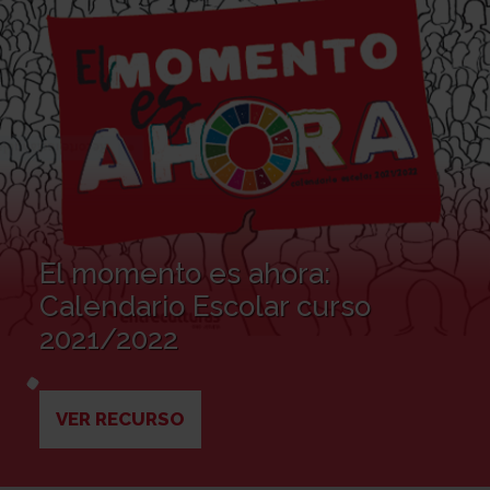
El momento es ahora:
Calendario Escolar curso
2021/2022
VER RECURSO