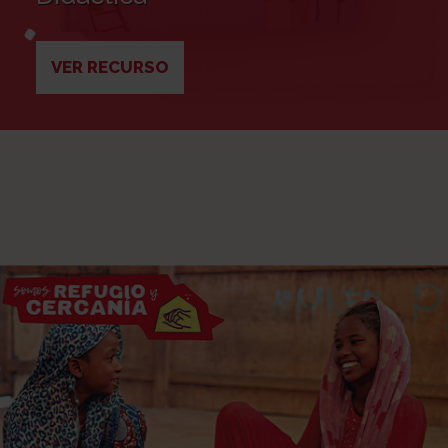
VER RECURSO