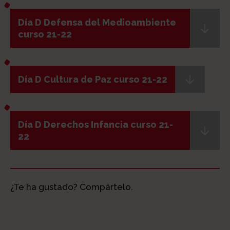
Día D Defensa del Medioambiente
curso 21-22
Día D Cultura de Paz curso 21-22
Día D Derechos Infancia curso 21-
22
¿Te ha gustado? Compártelo.