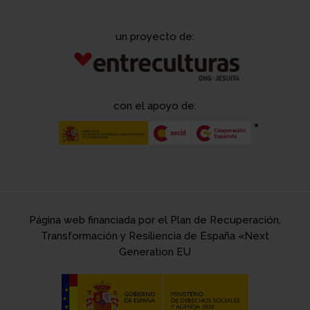
un proyecto de:
con el apoyo de:
Página web financiada por el Plan de Recuperación,
Transformación y Resiliencia de España «Next
Generation EU