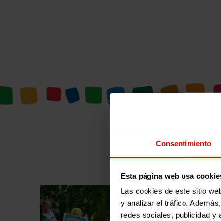
Consentimiento
Esta página web usa cookie
Las cookies de este sitio we
y analizar el tráfico. Ademá
redes sociales, publicidad y