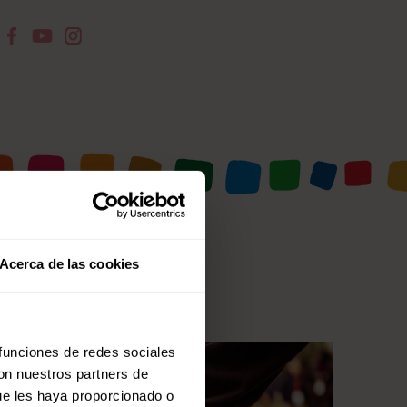
Acerca de las cookies
 funciones de redes sociales
con nuestros partners de
ue les haya proporcionado o