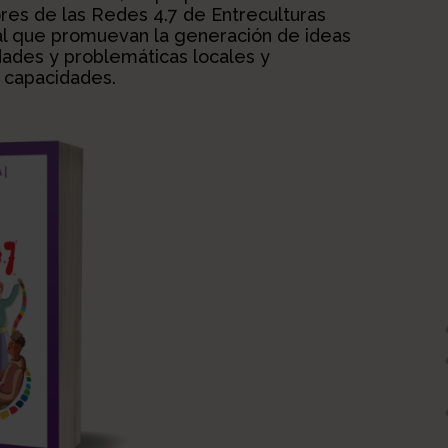
es de las Redes 4.7 de Entreculturas
al que promuevan la generación de ideas
idades y problemáticas locales y
y capacidades.