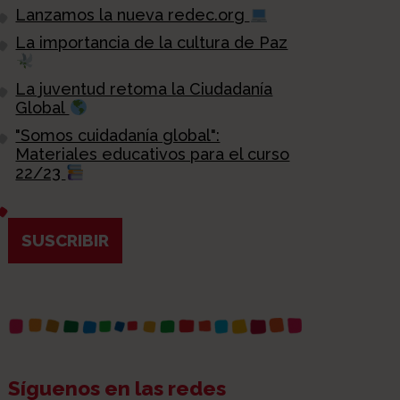
Lanzamos la nueva redec.org
La importancia de la cultura de Paz
La juventud retoma la Ciudadanía
Global
"Somos cuidadanía global":
Materiales educativos para el curso
22/23
SUSCRIBIR
Síguenos en las redes