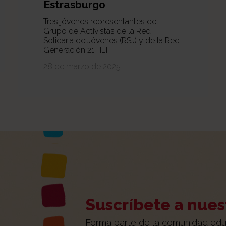
Estrasburgo
Tres jóvenes representantes del
Grupo de Activistas de la Red
Solidaria de Jóvenes (RSJ) y de la Red
Generación 21+ […]
28 de marzo de 2025
Suscríbete a nues
Forma parte de la comunidad edu