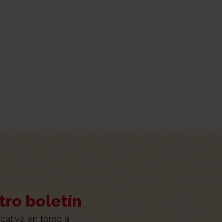
tro boletín
cativa en torno a