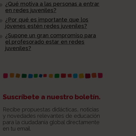
¿Qué motiva a las personas a entrar
en redes juveniles?
¿Por qué es importante que los
jóvenes estén redes juveniles?
¿Supone un gran compromiso para
el profesorado estar en redes
juveniles?
Suscríbete a nuestro boletín.
Recibe propuestas didácticas, noticias
y novedades relevantes de educación
para la ciudadanía global directamente
en tu email.