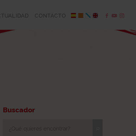
CTUALIDAD
CONTACTO
Buscador