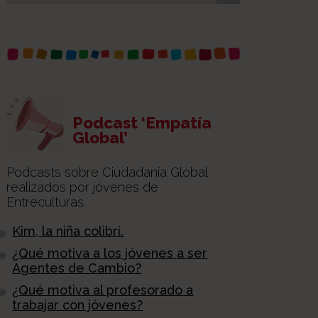
Podcast ‘Empatía
Global’
Podcasts sobre Ciudadanía Global
realizados por jóvenes de
Entreculturas.
Kim, la niña colibrí.
¿Qué motiva a los jóvenes a ser
Agentes de Cambio?
¿Qué motiva al profesorado a
trabajar con jóvenes?