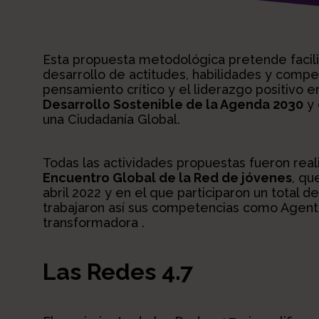
Esta propuesta metodológica pretende facili
desarrollo de actitudes, habilidades y compet
pensamiento crítico y el liderazgo positivo 
Desarrollo Sostenible de la Agenda 2030
y 
una Ciudadanía Global.
Todas las actividades propuestas fueron real
Encuentro Global de la Red de jóvenes
, qu
abril 2022 y en el que participaron un total
trabajaron así sus competencias como Agen
transformadora .
Las Redes 4.7