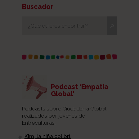
Buscador
Podcast ‘Empatía
Global’
Podcasts sobre Ciudadanía Global
realizados por jóvenes de
Entreculturas.
Kim, la niña colibrí.