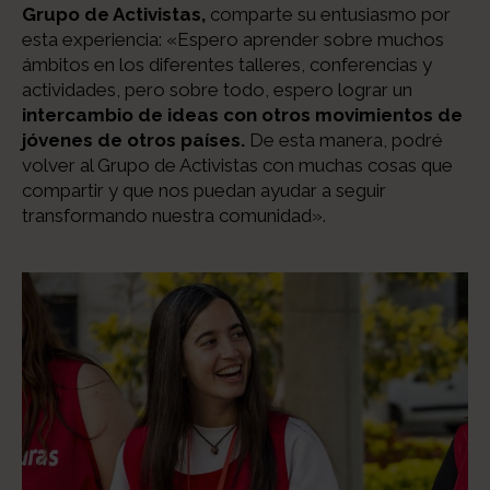
Grupo de Activistas,
comparte su entusiasmo por
esta experiencia: «Espero aprender sobre muchos
ámbitos en los diferentes talleres, conferencias y
actividades, pero sobre todo, espero lograr un
intercambio de ideas con otros movimientos de
jóvenes de otros países.
De esta manera, podré
volver al Grupo de Activistas con muchas cosas que
compartir y que nos puedan ayudar a seguir
transformando nuestra comunidad».