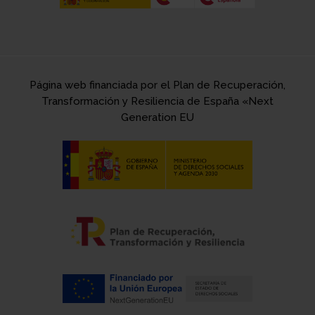
Página web financiada por el Plan de Recuperación,
Transformación y Resiliencia de España «Next
Generation EU