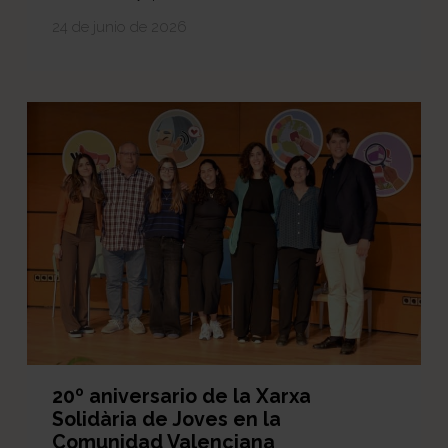
24 de junio de 2026
20º aniversario de la Xarxa
Solidària de Joves en la
Comunidad Valenciana