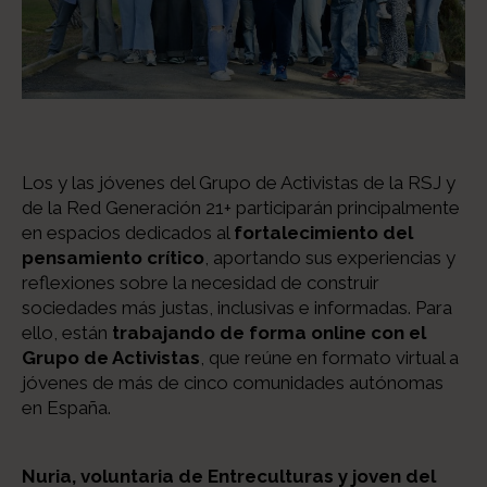
Los y las jóvenes del Grupo de Activistas de la RSJ y
de la Red Generación 21+ participarán principalmente
en espacios dedicados al
fortalecimiento del
pensamiento crítico
, aportando sus experiencias y
reflexiones sobre la necesidad de construir
sociedades más justas, inclusivas e informadas. Para
ello, están
trabajando de forma online con el
Grupo de Activistas
, que reúne en formato virtual a
jóvenes de más de cinco comunidades autónomas
en España.
Nuria, voluntaria de Entreculturas y joven del