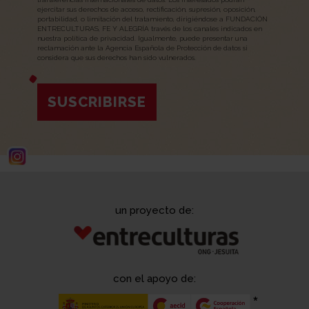
ejercitar sus derechos de acceso, rectificación, supresión, oposición,
portabilidad, o limitación del tratamiento, dirigiéndose a FUNDACIÓN
ENTRECULTURAS, FE Y ALEGRÍA través de los canales indicados en
nuestra política de privacidad. Igualmente, puede presentar una
reclamación ante la Agencia Española de Protección de datos si
considera que sus derechos han sido vulnerados.
SUSCRIBIRSE
un proyecto de:
con el apoyo de: