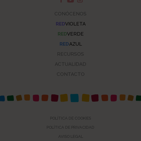
CONÓCENOS
RED
VIOLETA
RED
VERDE
RED
AZUL
RECURSOS
ACTUALIDAD
CONTACTO
POLÍTICA DE COOKIES
POLÍTICA DE PRIVACIDAD
AVISO LEGAL