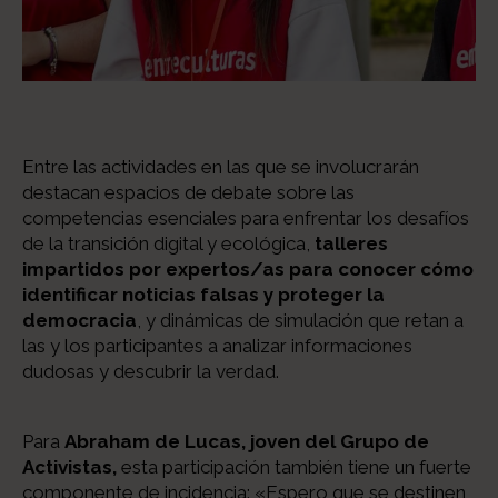
Entre las actividades en las que se involucrarán
destacan espacios de debate sobre las
competencias esenciales para enfrentar los desafíos
de la transición digital y ecológica,
talleres
impartidos por expertos/as para conocer cómo
identificar noticias falsas y proteger la
democracia
, y dinámicas de simulación que retan a
las y los participantes a analizar informaciones
dudosas y descubrir la verdad.
Para
Abraham de Lucas, joven del Grupo de
Activistas,
esta participación también tiene un fuerte
componente de incidencia: «Espero que se destinen