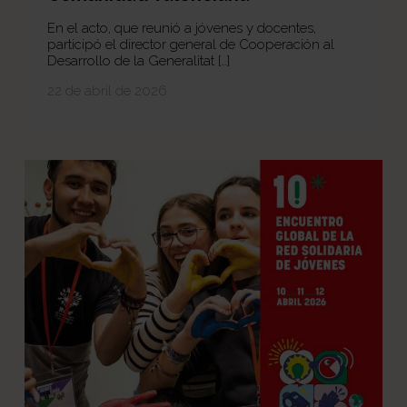
En el acto, que reunió a jóvenes y docentes,
participó el director general de Cooperación al
Desarrollo de la Generalitat […]
22 de abril de 2026