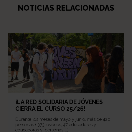
NOTICIAS RELACIONADAS
¡LA RED SOLIDARIA DE JÓVENES
CIERRA EL CURSO 25/26!
Durante los meses de mayo y junio, más de 420
personas ( 373 jóvenes, 47 educadores y
educadoras y personas […]