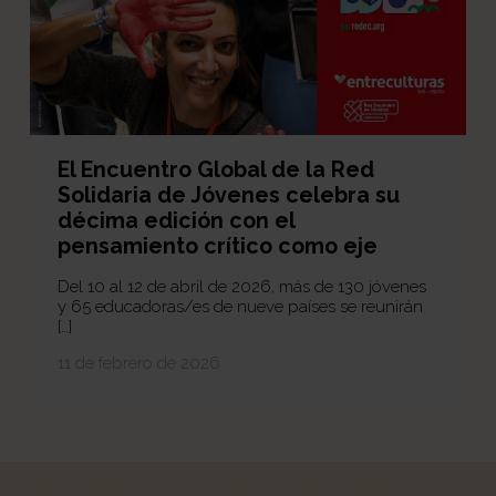
El Encuentro Global de la Red
Solidaria de Jóvenes celebra su
décima edición con el
pensamiento crítico como eje
Del 10 al 12 de abril de 2026, más de 130 jóvenes
y 65 educadoras/es de nueve países se reunirán
[…]
11 de febrero de 2026