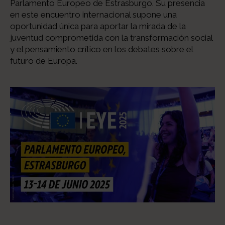
Parlamento Europeo de Estrasburgo. Su presencia
en este encuentro internacional supone una
oportunidad única para aportar la mirada de la
juventud comprometida con la transformación social
y el pensamiento crítico en los debates sobre el
futuro de Europa.