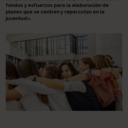
fondos y esfuerzos para la elaboración de
planes que se centren y repercutan en la
juventud».