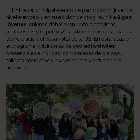
El EYE es el principal evento de participación juvenil a
nivel europeo y en su edición de 2023 reunió a
8.500
jóvenes
, quienes debatieron junto a activistas,
políticos/as y expertos/as sobre temas clave para la
democracia y el desarrollo de la UE. En esta ocasión,
el programa incluirá más de
300 actividades
presenciales e híbridas, como mesas de diálogo,
talleres interactivos, exposiciones y actuaciones
artísticas.