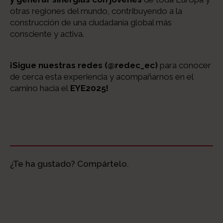
otras regiones del mundo, contribuyendo a la
construcción de una ciudadanía global más
consciente y activa.
¡Sigue nuestras redes (@redec_ec)
para conocer
de cerca esta experiencia y acompañarnos en el
camino hacia el
EYE2025!
¿Te ha gustado? Compártelo.