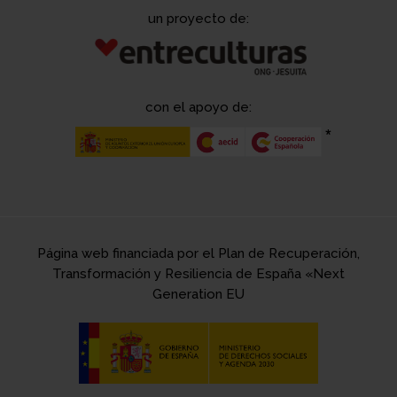
un proyecto de:
con el apoyo de:
Página web financiada por el Plan de Recuperación,
Transformación y Resiliencia de España «Next
Generation EU