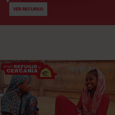
VER RECURSO