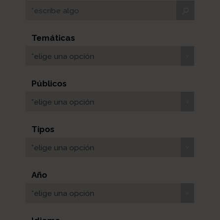
Temáticas
*elige una opción
Públicos
*elige una opción
Tipos
*elige una opción
Año
*elige una opción