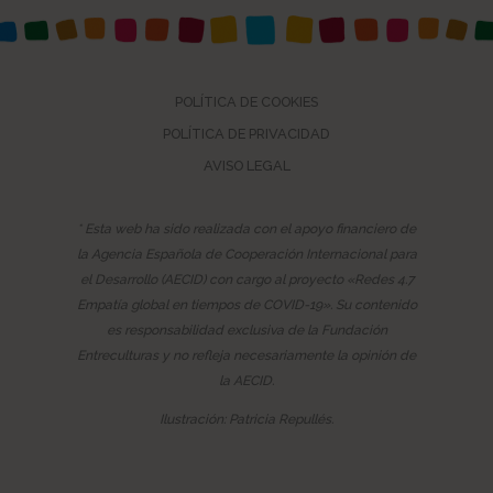
POLÍTICA DE COOKIES
POLÍTICA DE PRIVACIDAD
AVISO LEGAL
* Esta web ha sido realizada con el apoyo financiero de
la Agencia Española de Cooperación Internacional para
el Desarrollo (AECID) con cargo al proyecto «Redes 4.7
Empatía global en tiempos de COVID-19». Su contenido
es responsabilidad exclusiva de la Fundación
Entreculturas y no refleja necesariamente la opinión de
la AECID.
Ilustración: Patricia Repullés.