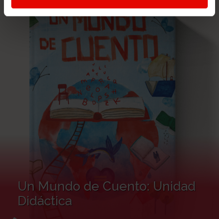
Un Mundo de Cuento: Unidad
Didáctica