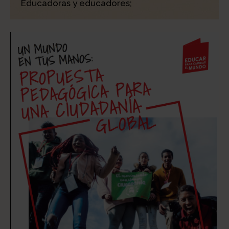
Educadoras y educadores;