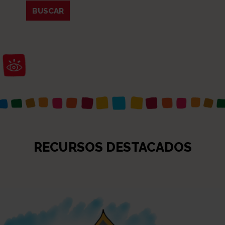
Abrir barra de herramientas
RECURSOS DESTACADOS