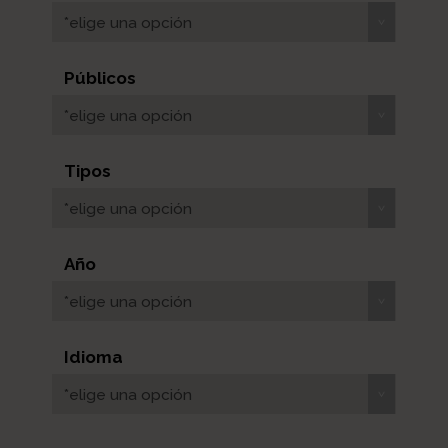
*elige una opción
Públicos
*elige una opción
Tipos
*elige una opción
Año
*elige una opción
Idioma
*elige una opción