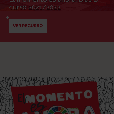
curso 2021/2022
VER RECURSO