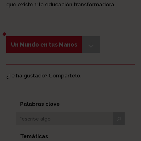
que existen: la educación transformadora.
Un Mundo en tus Manos
¿Te ha gustado? Compártelo.
Palabras clave
Temáticas