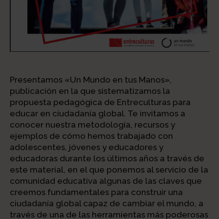
Presentamos «Un Mundo en tus Manos»,
publicación en la que sistematizamos la
propuesta pedagógica de Entreculturas para
educar en ciudadanía global. Te invitamos a
conocer nuestra metodología, recursos y
ejemplos de cómo hemos trabajado con
adolescentes, jóvenes y educadores y
educadoras durante los últimos años a través de
este material, en el que ponemos al servicio de la
comunidad educativa algunas de las claves que
creemos fundamentales para construir una
ciudadanía global capaz de cambiar el mundo, a
través de una de las herramientas más poderosas