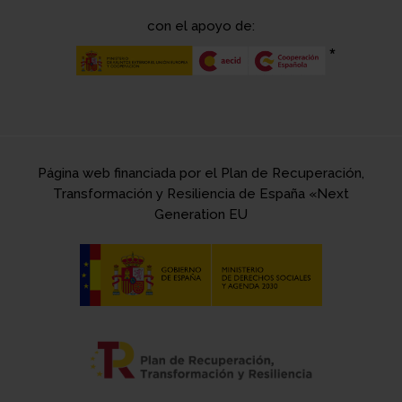
con el apoyo de:
Página web financiada por el Plan de Recuperación,
Transformación y Resiliencia de España «Next
Generation EU