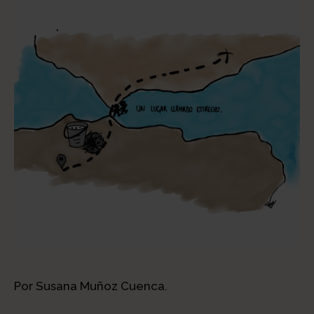
Por Susana Muñoz Cuenca.