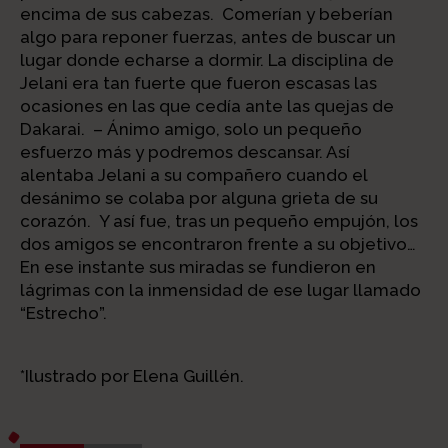
encima de sus cabezas. Comerían y beberían
algo para reponer fuerzas, antes de buscar un
lugar donde echarse a dormir. La disciplina de
Jelani era tan fuerte que fueron escasas las
ocasiones en las que cedía ante las quejas de
Dakarai. – Ánimo amigo, solo un pequeño
esfuerzo más y podremos descansar. Así
alentaba Jelani a su compañero cuando el
desánimo se colaba por alguna grieta de su
corazón. Y así fue, tras un pequeño empujón, los
dos amigos se encontraron frente a su objetivo…
En ese instante sus miradas se fundieron en
lágrimas con la inmensidad de ese lugar llamado
“Estrecho”.
*Ilustrado por Elena Guillén.