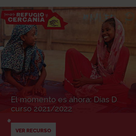
El momento es ahora: Días D
curso 2021/2022
VER RECURSO