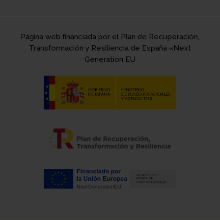
Página web financiada por el Plan de Recuperación,
Transformación y Resiliencia de España «Next
Generation EU