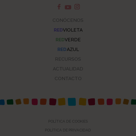
CONÓCENOS
RED
VIOLETA
RED
VERDE
RED
AZUL
RECURSOS
ACTUALIDAD
CONTACTO
POLÍTICA DE COOKIES
POLÍTICA DE PRIVACIDAD