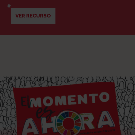
VER RECURSO