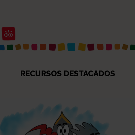
Abrir barra de herramientas
RECURSOS DESTACADOS