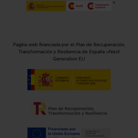
Página web financiada por el Plan de Recuperación,
Transformación y Resiliencia de España «Next
Generation EU