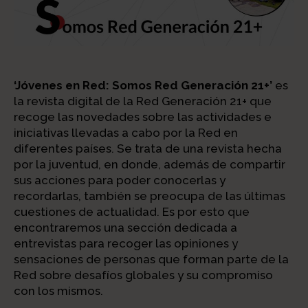
‘Jóvenes en Red: Somos Red Generación 21+’
es
la revista digital de la Red Generación 21+ que
recoge las novedades sobre las actividades e
iniciativas llevadas a cabo por la Red en
diferentes países. Se trata de una revista hecha
por la juventud, en donde, además de compartir
sus acciones para poder conocerlas y
recordarlas, también se preocupa de las últimas
cuestiones de actualidad. Es por esto que
encontraremos una sección dedicada a
entrevistas para recoger las opiniones y
sensaciones de personas que forman parte de la
Red sobre desafíos globales y su compromiso
con los mismos.