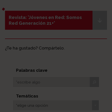
Revista: 'Jóvenes en Red: Somos
Red Generación 21+'
¿Te ha gustado? Compártelo.
Palabras clave
Temáticas
*elige una opción