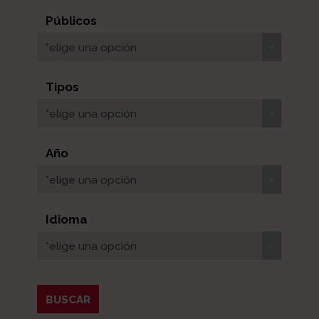
Públicos
*elige una opción
Tipos
*elige una opción
Año
*elige una opción
Idioma
*elige una opción