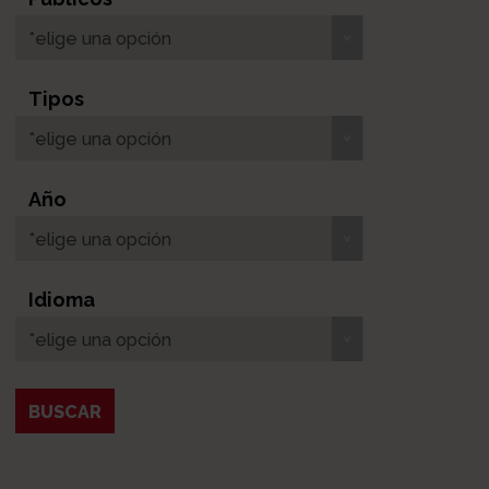
*elige una opción
Tipos
*elige una opción
Año
*elige una opción
Idioma
*elige una opción