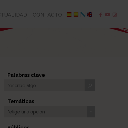
CTUALIDAD
CONTACTO
Palabras clave
Temáticas
*elige una opción
Públicos