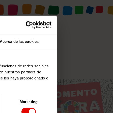
Acerca de las cookies
 funciones de redes sociales
con nuestros partners de
ue les haya proporcionado o
Marketing