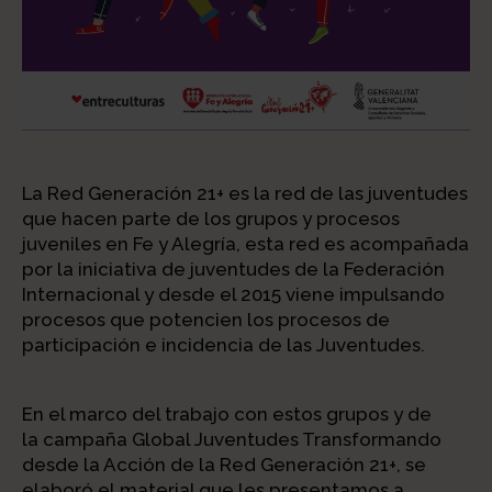
La Red Generación 21+ es la red de las juventudes
que hacen parte de los grupos y procesos
juveniles en Fe y Alegría, esta red es acompañada
por la iniciativa de juventudes de la Federación
Internacional y desde el 2015 viene impulsando
procesos que potencien los procesos de
participación e incidencia de las Juventudes.
En el marco del trabajo con estos grupos y de
la campaña Global Juventudes Transformando
desde la Acción de la Red Generación 21+, se
elaboró el material que les presentamos a