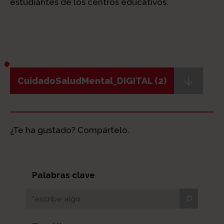
estudiantes de los centros educativos.
CuidadoSaludMental_DIGITAL (2)
¿Te ha gustado? Compártelo.
Palabras clave