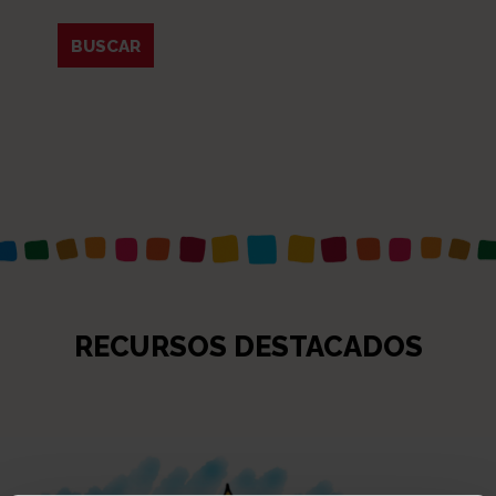
RECURSOS DESTACADOS