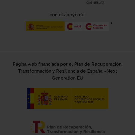
con el apoyo de:
Página web financiada por el Plan de Recuperación,
Transformación y Resiliencia de España «Next
Generation EU