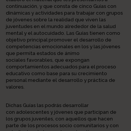
continuación, y que consta de cinco Guías con
dinámicas y actividades para trabajar con grupos
de jóvenes sobre la realidad que viven las
juventudes en el mundo alrededor de la salud
mental y el autocuidado. Las Guías tienen como
objetivo principal promover el desarrollo de
competencias emocionales en los y las jóvenes
que permita estados de ánimo
sociales favorables, que expongan
comportamientos adecuados para el proceso
educativo como base para su crecimiento
personal mediante el desarrollo y práctica de
valores.
Dichas Guías las podrás desarrollar
con adolescentes y jóvenes que participan de
los grupos juveniles, con aquellos que hacen
parte de los procesos socio comunitarios y con