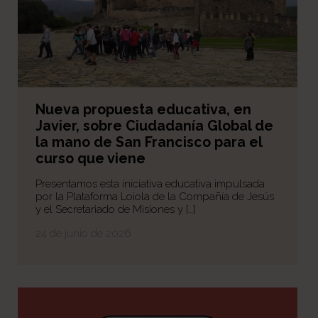
Nueva propuesta educativa, en
Javier, sobre Ciudadanía Global de
la mano de San Francisco para el
curso que viene
Presentamos esta iniciativa educativa impulsada
por la Plataforma Loiola de la Compañía de Jesús
y el Secretariado de Misiones y […]
24 de junio de 2026