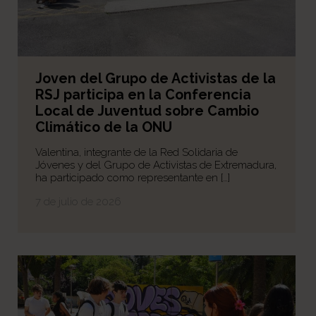
Joven del Grupo de Activistas de la
RSJ participa en la Conferencia
Local de Juventud sobre Cambio
Climático de la ONU
Valentina, integrante de la Red Solidaria de
Jóvenes y del Grupo de Activistas de Extremadura,
ha participado como representante en […]
7 de julio de 2026