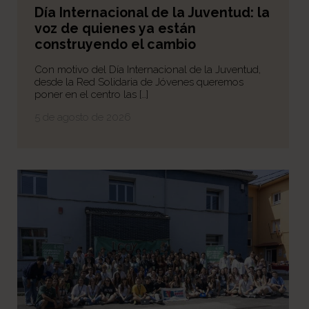
Día Internacional de la Juventud: la
voz de quienes ya están
construyendo el cambio
Con motivo del Día Internacional de la Juventud,
desde la Red Solidaria de Jóvenes queremos
poner en el centro las […]
5 de agosto de 2026