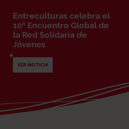
Entreculturas celebra el
10ª Encuentro Global de
la Red Solidaria de
Jóvenes
VER NOTICIA