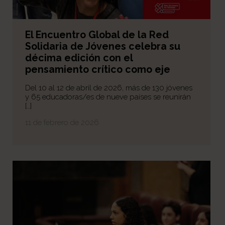
El Encuentro Global de la Red
Solidaria de Jóvenes celebra su
décima edición con el
pensamiento crítico como eje
Del 10 al 12 de abril de 2026, más de 130 jóvenes
y 65 educadoras/es de nueve países se reunirán
[…]
11 de febrero de 2026