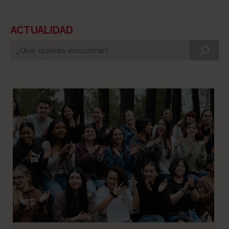
ACTUALIDAD