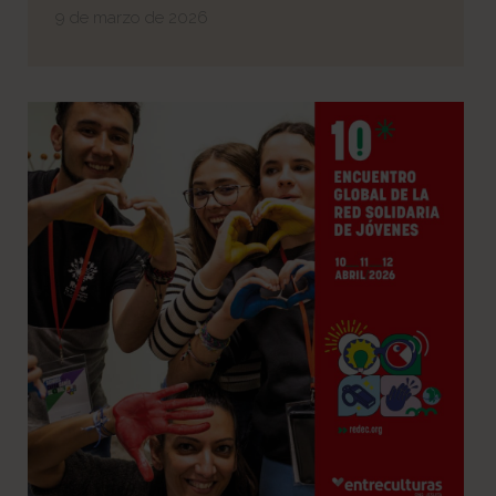
9 de marzo de 2026