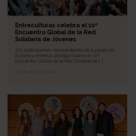
Entreculturas celebra el 10ª
Encuentro Global de la Red
Solidaria de Jóvenes
270 participantes, representantes de 9 países de
Europa y América, protagonizaron el 10º
Encuentro Global de la Red Solidaria de […]
28 de abril de 2026