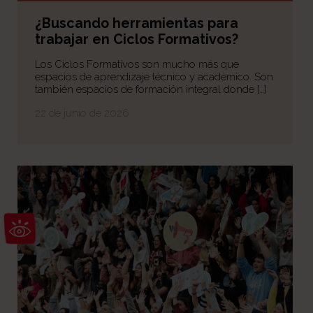
¿Buscando herramientas para
trabajar en Ciclos Formativos?
Los Ciclos Formativos son mucho más que
espacios de aprendizaje técnico y académico. Son
también espacios de formación integral donde […]
22 de junio de 2026
Abrir barra de herramientas