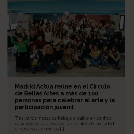
Madrid Actúa reúne en el Círculo
de Bellas Artes a más de 100
personas para celebrar el arte y la
participación juvenil
Tras varios meses de trabajo creativo en centros
socioeducativos de distintos distritos de la ciudad,
el pasado 5 de marzo […]