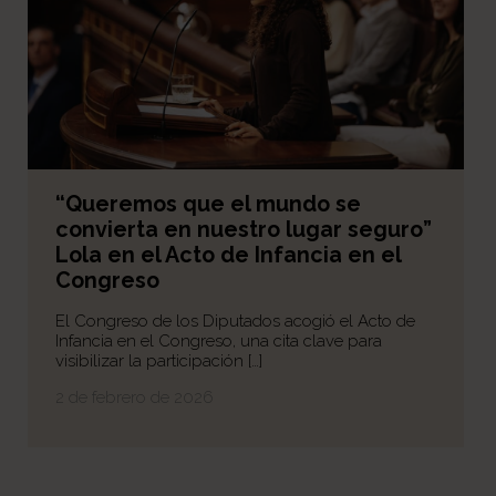
“Queremos que el mundo se
convierta en nuestro lugar seguro”
Lola en el Acto de Infancia en el
Congreso
El Congreso de los Diputados acogió el Acto de
Infancia en el Congreso, una cita clave para
visibilizar la participación […]
2 de febrero de 2026