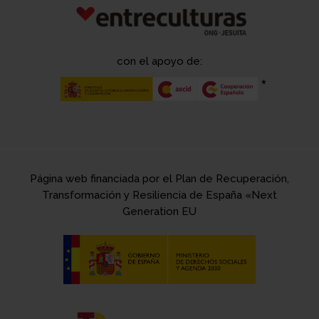
con el apoyo de:
Página web financiada por el Plan de Recuperación,
Transformación y Resiliencia de España «Next
Generation EU