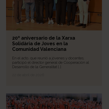
20º aniversario de la Xarxa
Solidària de Joves en la
Comunidad Valenciana
En el acto, que reunió a jóvenes y docentes,
participó el director general de Cooperación al
Desarrollo de la Generalitat […]
22 de abril de 2026