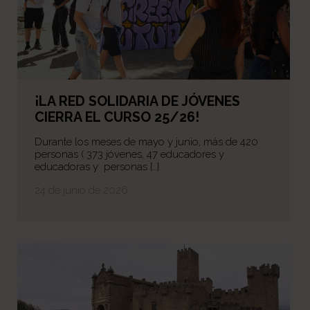
¡LA RED SOLIDARIA DE JÓVENES
CIERRA EL CURSO 25/26!
Durante los meses de mayo y junio, más de 420
personas ( 373 jóvenes, 47 educadores y
educadoras y personas […]
24 de junio de 2026