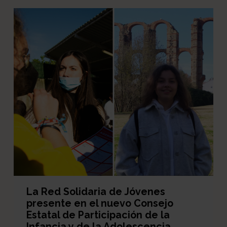
La Red Solidaria de Jóvenes
presente en el nuevo Consejo
Estatal de Participación de la
Infancia y de la Adolescencia