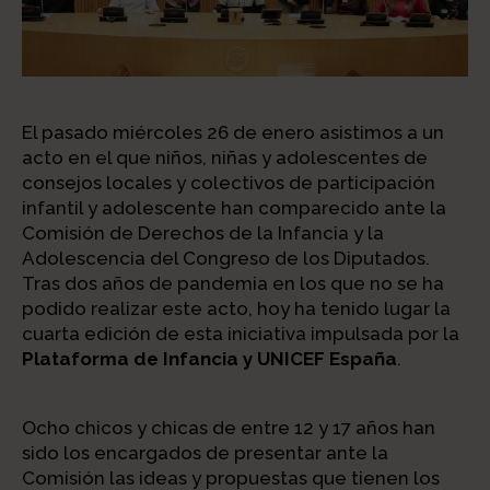
El pasado miércoles 26 de enero asistimos a un
acto en el que niños, niñas y adolescentes de
consejos locales y colectivos de participación
infantil y adolescente han comparecido ante la
Comisión de Derechos de la Infancia y la
Adolescencia del Congreso de los Diputados.
Tras dos años de pandemia en los que no se ha
podido realizar este acto, hoy ha tenido lugar la
cuarta edición de esta iniciativa impulsada por la
Plataforma de Infancia y UNICEF España
.
Ocho chicos y chicas de entre 12 y 17 años han
sido los encargados de presentar ante la
Comisión las ideas y propuestas que tienen los