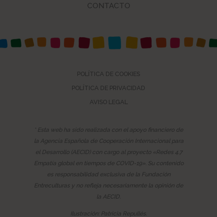
CONTACTO
POLÍTICA DE COOKIES
POLÍTICA DE PRIVACIDAD
AVISO LEGAL
* Esta web ha sido realizada con el apoyo financiero de
la Agencia Española de Cooperación Internacional para
el Desarrollo (AECID) con cargo al proyecto «Redes 4.7
Empatía global en tiempos de COVID-19». Su contenido
es responsabilidad exclusiva de la Fundación
Entreculturas y no refleja necesariamente la opinión de
la AECID.
Ilustración: Patricia Repullés.