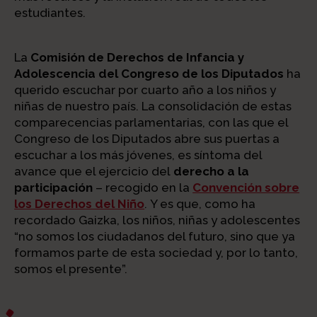
estudiantes.
La
Comisión de Derechos de Infancia y
Adolescencia del Congreso de los Diputados
ha
querido escuchar por cuarto año a los niños y
niñas de nuestro país. La consolidación de estas
comparecencias parlamentarias, con las que el
Congreso de los Diputados abre sus puertas a
escuchar a los más jóvenes, es síntoma del
avance que el ejercicio del
derecho a la
participación
– recogido en la
Convención sobre
los Derechos del Niño
. Y es que, como ha
recordado Gaizka, los niños, niñas y adolescentes
“no somos los ciudadanos del futuro, sino que ya
formamos parte de esta sociedad y, por lo tanto,
somos el presente”.