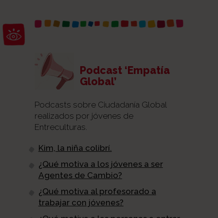
Abrir barra de herramientas
Podcast ‘Empatía
Global’
Podcasts sobre Ciudadanía Global
realizados por jóvenes de
Entreculturas.
Kim, la niña colibrí.
¿Qué motiva a los jóvenes a ser
Agentes de Cambio?
¿Qué motiva al profesorado a
trabajar con jóvenes?