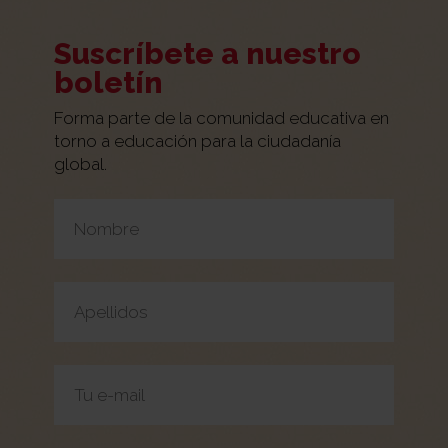
Suscríbete a nuestro
boletín
Forma parte de la comunidad educativa en
torno a educación para la ciudadanía
global.
Por favor, deja este campo vacío.