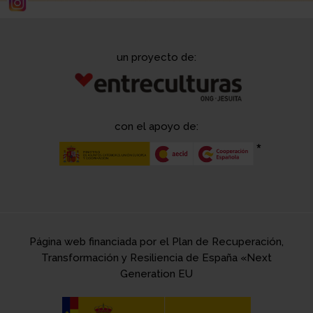
un proyecto de:
con el apoyo de:
Página web financiada por el Plan de Recuperación,
Transformación y Resiliencia de España «Next
Generation EU