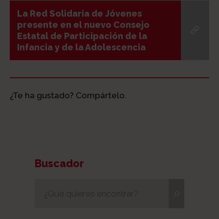
La Red Solidaria de Jóvenes
presente en el nuevo Consejo
Estatal de Participación de la
Infancia y de la Adolescencia
¿Te ha gustado? Compártelo.
Buscador