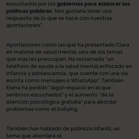
escuchados por los
gobiernos para elaborar las
políticas públicas
. Nos gustaría tener una
respuesta de lo que se hace con nuestras
aportaciones”.
Aportaciones como las que ha presentado Clara
en materia de salud mental, uno de los temas
que más les preocupan. Ha reclamado “un
teléfono de ayuda a la salud mental enfocado en
infancia y adolescencia, que cuente con una vía
escrita como mensajes o WhatsApp”. También
Elena ha pedido “algún espacio en el que
sentirnos escuchados” y el aumento “de la
atención psicológica gratuita” para abordar
problemas como el bullying.
También han hablado de pobreza infantil, un
tema que abordará el