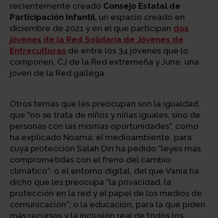
recientemente creado
Consejo Estatal de
Participación Infantil
, un espacio creado en
diciembre de 2021 y en el que participan
dos
jóvenes de la Red Solidaria de Jóvenes de
Entreculturas
de entre los 34 jóvenes que lo
componen, CJ de la Red extremeña y June, una
joven de la Red gallega.
Otros temas que les preocupan son la igualdad,
que “no se trata de niños y niñas iguales, sino de
personas con las mismas oportunidades”, como
ha explicado Noamá; el medioambiente, para
cuya protección Salah Din ha pedido “leyes más
comprometidas con el freno del cambio
climático”; o el entorno digital, del que Vania ha
dicho que les preocupa “la privacidad, la
protección en la red y el papel de los medios de
comunicación”; o la educación, para la que piden
más recursos y la inclusión real de todos los