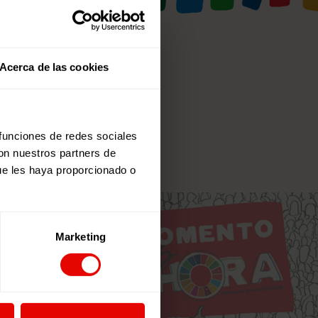
Acerca de las cookies
 funciones de redes sociales
con nuestros partners de
ue les haya proporcionado o
Marketing