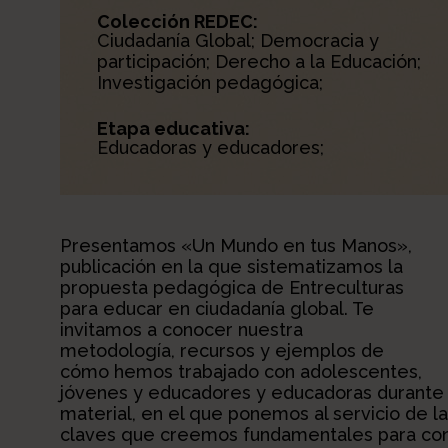
Colección REDEC:
Ciudadanía Global; Democracia y
participación; Derecho a la Educación;
Investigación pedagógica;
Etapa educativa:
Educadoras y educadores;
Presentamos «Un Mundo en tus Manos»,
publicación en la que sistematizamos la
propuesta pedagógica de Entreculturas
para educar en ciudadanía global. Te
invitamos a conocer nuestra
metodología, recursos y ejemplos de
cómo hemos trabajado con adolescentes,
jóvenes y educadores y educadoras durante l
material, en el que ponemos al servicio de l
claves que creemos fundamentales para cons