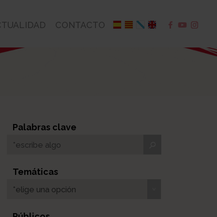
CTUALIDAD
CONTACTO
Palabras clave
Temáticas
*elige una opción
Públicos