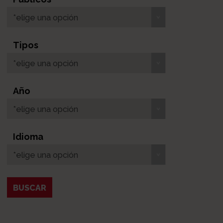
*elige una opción
Tipos
*elige una opción
Año
*elige una opción
Idioma
*elige una opción