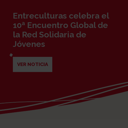
Entreculturas celebra el
10ª Encuentro Global de
la Red Solidaria de
Jóvenes
VER NOTICIA