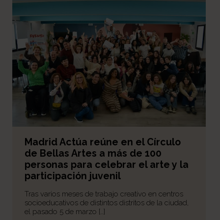
Madrid Actúa reúne en el Círculo
de Bellas Artes a más de 100
personas para celebrar el arte y la
participación juvenil
Tras varios meses de trabajo creativo en centros
socioeducativos de distintos distritos de la ciudad,
el pasado 5 de marzo […]