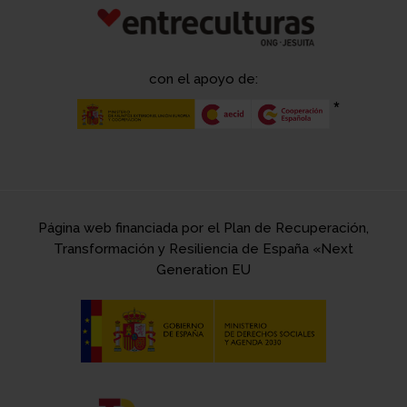
con el apoyo de:
Página web financiada por el Plan de Recuperación,
Transformación y Resiliencia de España «Next
Generation EU