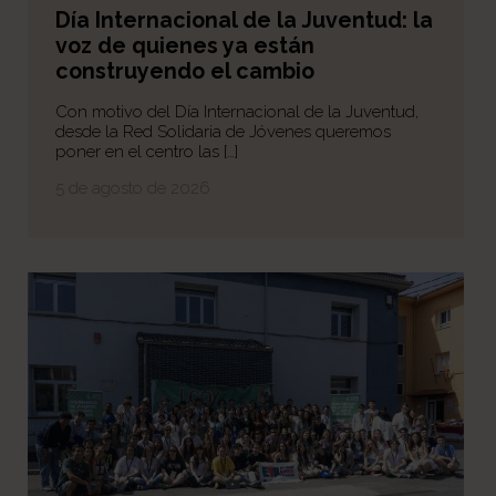
Día Internacional de la Juventud: la
voz de quienes ya están
construyendo el cambio
Con motivo del Día Internacional de la Juventud,
desde la Red Solidaria de Jóvenes queremos
poner en el centro las […]
5 de agosto de 2026