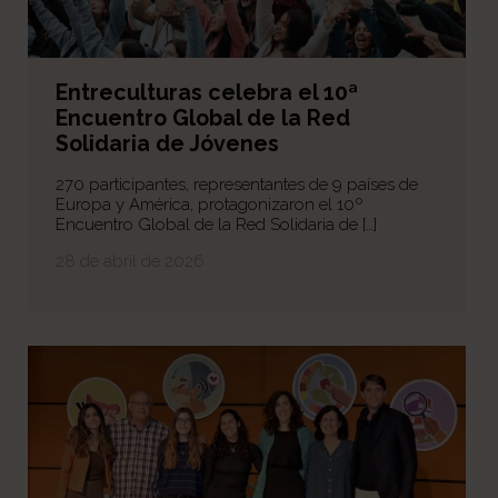
Entreculturas celebra el 10ª
Encuentro Global de la Red
Solidaria de Jóvenes
270 participantes, representantes de 9 países de
Europa y América, protagonizaron el 10º
Encuentro Global de la Red Solidaria de […]
28 de abril de 2026