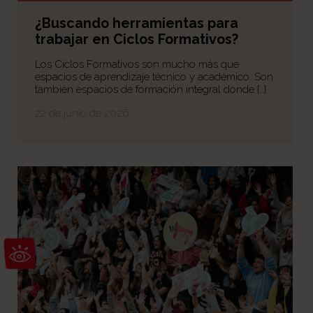
¿Buscando herramientas para
trabajar en Ciclos Formativos?
Los Ciclos Formativos son mucho más que
espacios de aprendizaje técnico y académico. Son
también espacios de formación integral donde […]
22 de junio de 2026
Abrir barra de herramientas