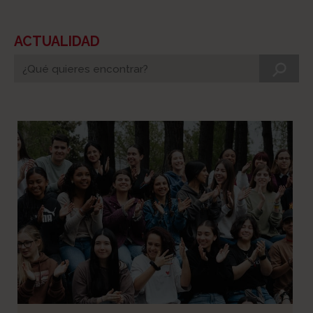
ACTUALIDAD