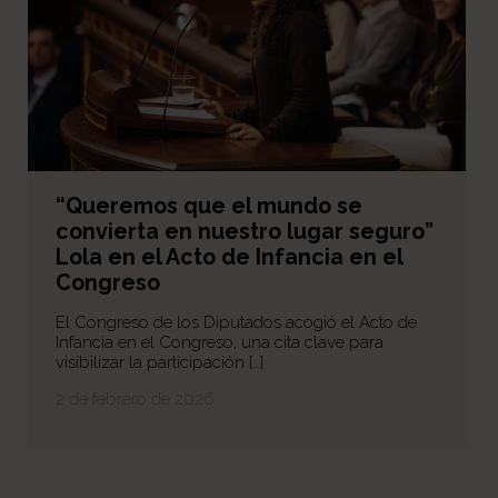
“Queremos que el mundo se
convierta en nuestro lugar seguro”
Lola en el Acto de Infancia en el
Congreso
El Congreso de los Diputados acogió el Acto de
Infancia en el Congreso, una cita clave para
visibilizar la participación […]
2 de febrero de 2026