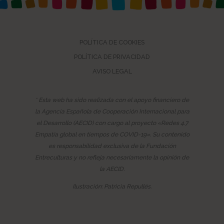
POLÍTICA DE COOKIES
POLÍTICA DE PRIVACIDAD
AVISO LEGAL
* Esta web ha sido realizada con el apoyo financiero de
la Agencia Española de Cooperación Internacional para
el Desarrollo (AECID) con cargo al proyecto «Redes 4.7
Empatía global en tiempos de COVID-19». Su contenido
es responsabilidad exclusiva de la Fundación
Entreculturas y no refleja necesariamente la opinión de
la AECID.
Ilustración: Patricia Repullés.