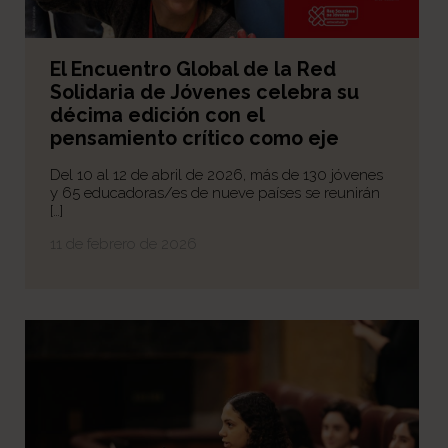
El Encuentro Global de la Red
Solidaria de Jóvenes celebra su
décima edición con el
pensamiento crítico como eje
Del 10 al 12 de abril de 2026, más de 130 jóvenes
y 65 educadoras/es de nueve países se reunirán
[…]
11 de febrero de 2026