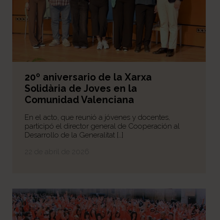
20º aniversario de la Xarxa
Solidària de Joves en la
Comunidad Valenciana
En el acto, que reunió a jóvenes y docentes,
participó el director general de Cooperación al
Desarrollo de la Generalitat […]
22 de abril de 2026