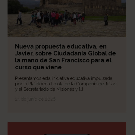
Nueva propuesta educativa, en
Javier, sobre Ciudadanía Global de
la mano de San Francisco para el
curso que viene
Presentamos esta iniciativa educativa impulsada
por la Plataforma Loiola de la Compañía de Jesús
y el Secretariado de Misiones y […]
24 de junio de 2026