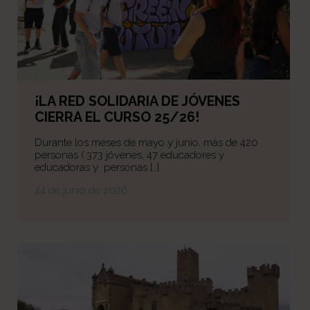
¡LA RED SOLIDARIA DE JÓVENES
CIERRA EL CURSO 25/26!
Durante los meses de mayo y junio, más de 420
personas ( 373 jóvenes, 47 educadores y
educadoras y personas […]
24 de junio de 2026