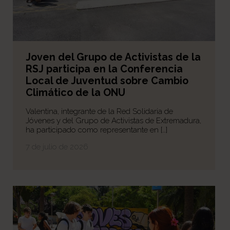
Joven del Grupo de Activistas de la
RSJ participa en la Conferencia
Local de Juventud sobre Cambio
Climático de la ONU
Valentina, integrante de la Red Solidaria de
Jóvenes y del Grupo de Activistas de Extremadura,
ha participado como representante en […]
7 de julio de 2026