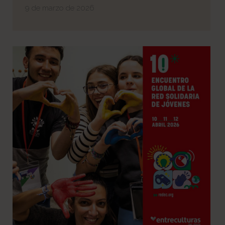
9 de marzo de 2026