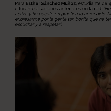
Para
Esther Sánchez Muñoz
, estudiante de 
diferente a sus años anteriores en la red:
“He
activa y he puesto en práctica lo aprendido. 
expresarme por la gente tan bonita que he te
escuchar y a respetar”.