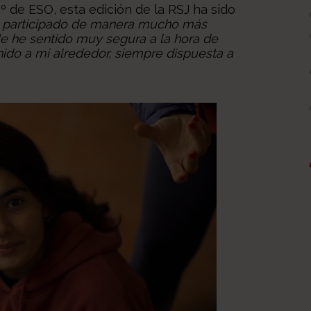
4º de ESO, esta edición de la RSJ ha sido
 participado de manera mucho más
Me he sentido muy segura a la hora de
nido a mi alrededor, siempre dispuesta a