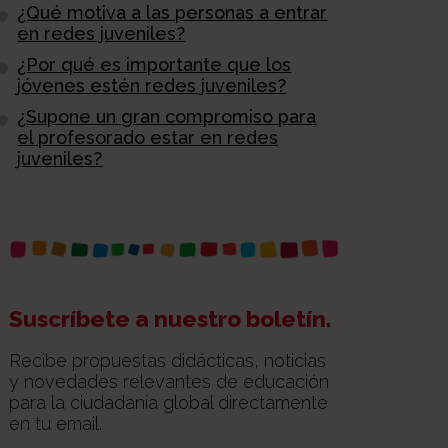
¿Qué motiva a las personas a entrar
en redes juveniles?
¿Por qué es importante que los
jóvenes estén redes juveniles?
¿Supone un gran compromiso para
el profesorado estar en redes
juveniles?
Suscríbete a nuestro boletín.
Recibe propuestas didácticas, noticias
y novedades relevantes de educación
para la ciudadanía global directamente
en tu email.