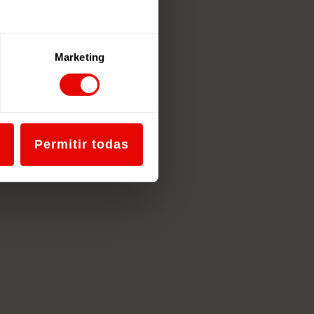
Marketing
Permitir todas