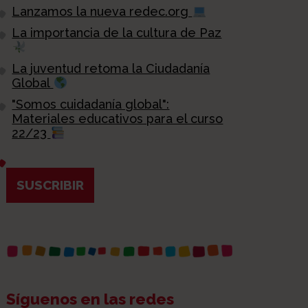
Lanzamos la nueva redec.org
La importancia de la cultura de Paz
La juventud retoma la Ciudadanía
Global
"Somos cuidadanía global":
Materiales educativos para el curso
22/23
SUSCRIBIR
Síguenos en las redes