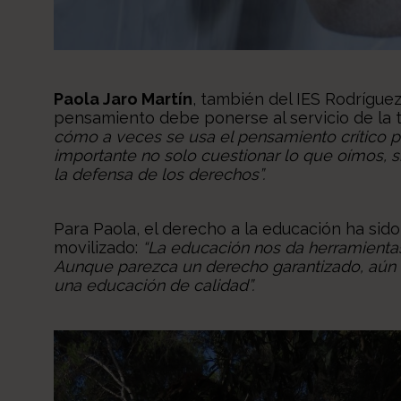
Paola Jaro Martín
, también del IES Rodrígu
pensamiento debe ponerse al servicio de la t
cómo a veces se usa el pensamiento crítico pa
importante no solo cuestionar lo que oímos, 
la defensa de los derechos”.
Para Paola, el derecho a la educación ha sid
movilizado:
“La educación nos da herramientas
Aunque parezca un derecho garantizado, aún 
una educación de calidad”.