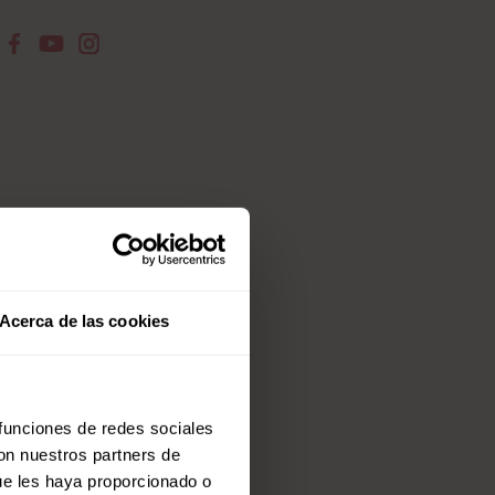
Acerca de las cookies
 funciones de redes sociales
con nuestros partners de
ue les haya proporcionado o