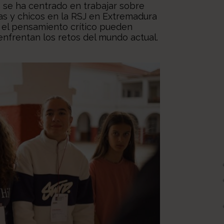
s se ha centrado en trabajar sobre
cas y chicos en la RSJ en Extremadura
 el pensamiento crítico pueden
enfrentan los retos del mundo actual.