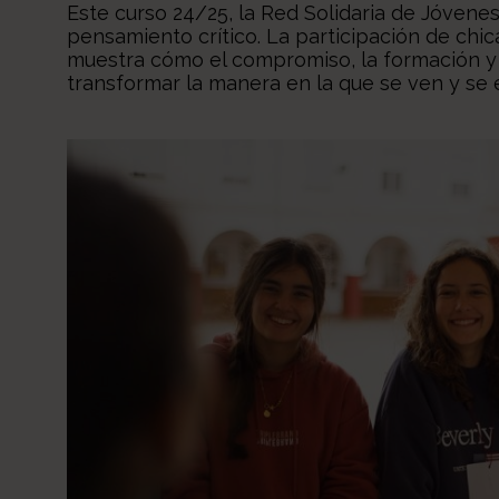
Este curso 24/25, la Red Solidaria de Jóvene
pensamiento crítico. La participación de chi
muestra cómo el compromiso, la formación y
transformar la manera en la que se ven y se 