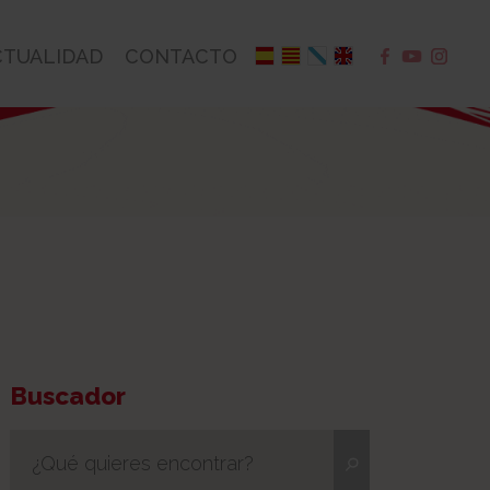
CTUALIDAD
CONTACTO
Buscador