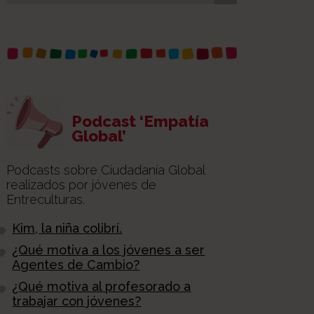
Podcast ‘Empatía
Global’
Podcasts sobre Ciudadanía Global
realizados por jóvenes de
Entreculturas.
Kim, la niña colibrí.
¿Qué motiva a los jóvenes a ser
Agentes de Cambio?
¿Qué motiva al profesorado a
trabajar con jóvenes?