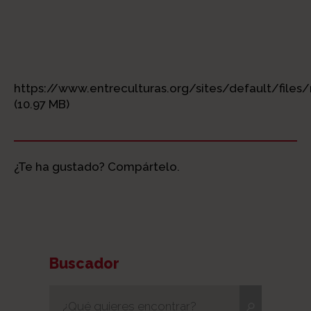
https://www.entreculturas.org/sites/default/files/
(10.97 MB)
¿Te ha gustado? Compártelo.
Buscador