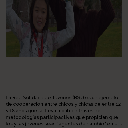
La Red Solidaria de Jóvenes (RSJ) es un ejemplo
de cooperación entre chicos y chicas de entre 12
y 18 años que se lleva a cabo a través de
metodologías participactivas que propician que
los y las jóvenes sean “agentes de cambio” en sus