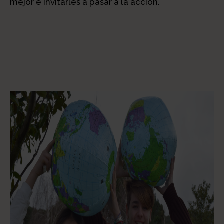
mejor e invitarles a pasar a la acción.