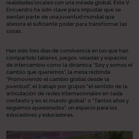
realidades locales con una mirada global. Este V
Encuentro ha sido clave para impuslar que se
sientan parte de una juventud mundial que
atesora el suficiente poder para transformar las
cosas.
Han sido tres días de convivencia en los que han
compartido talleres, juegos, veladas y espacios
de intercambio como la dinámica “Soy y somos el
cambio que queremos”, la mesa redonda
“Promoviendo el cambio global desde la
juventud”, el trabajo por grupos “el sentido de la
articulación de redes internacionales en cada
contexto y en el mundo global” o “Tantos años y
seguimos apasionados”, un espacio para los
educadores y educadoras.