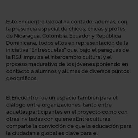
Este Encuentro Global ha contado, además, con
la presencia especial de chicos, chicas y profes
de Nicaragua, Colombia, Ecuador y República
Dominicana, todos ellos en representación de la
iniciativa “Entrescuelas” que, bajo el paraguas de
la RSJ, impulsa el intercambio cultural y el
proceso madurativo de los jóvenes poniendo en
contacto a alumnos y alumas de diversos puntos
geográficos.
El Encuentro fue un espacio también para el
diálogo entre organizaciones, tanto entre
aquellas participantes en el proyecto como con
otras invitadas con quienes Entreculturas
comparte la convicción de que la educación para
la ciudadanía global es clave para el