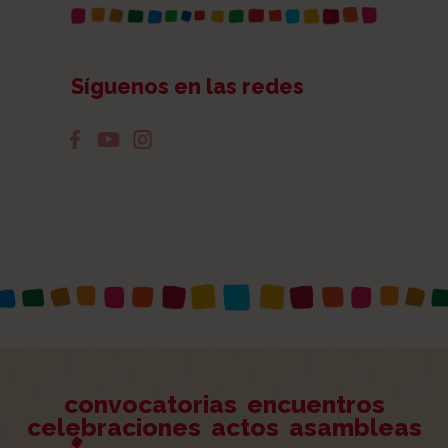
Síguenos en las redes
convocatorias
encuentros
celebraciones
actos
asambleas