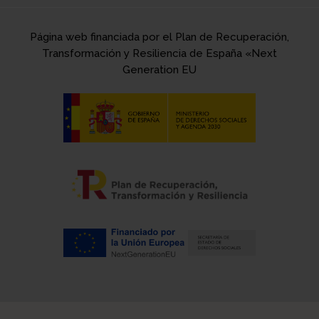
Página web financiada por el Plan de Recuperación,
Transformación y Resiliencia de España «Next
Generation EU