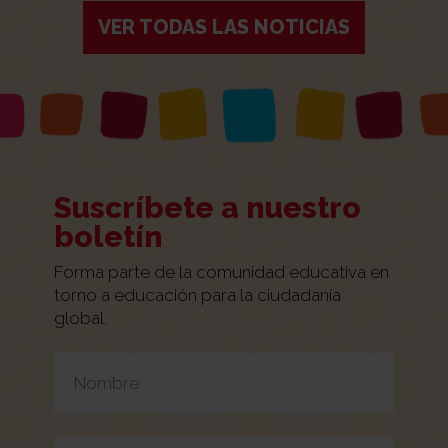
VER TODAS LAS NOTICIAS
Suscríbete a nuestro
boletín
Forma parte de la comunidad educativa en
torno a educación para la ciudadanía
global.
Por favor, deja este campo vacío.