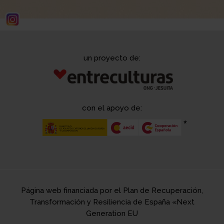
un proyecto de:
con el apoyo de:
Página web financiada por el Plan de Recuperación,
Transformación y Resiliencia de España «Next
Generation EU