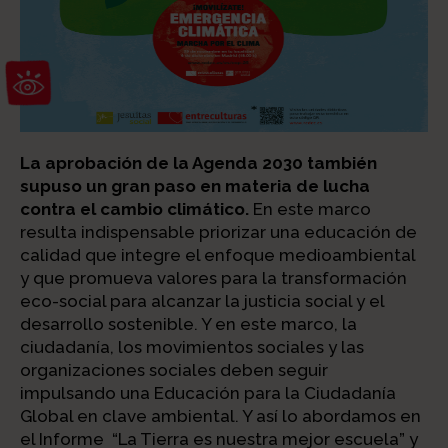
Abrir barra de herramientas
La aprobación de la Agenda 2030 también
supuso un gran paso en materia de lucha
contra el cambio climático.
En este marco
resulta indispensable priorizar una educación de
calidad que integre el enfoque medioambiental
y que promueva valores para la transformación
eco-social para alcanzar la justicia social y el
desarrollo sostenible. Y en este marco, la
ciudadanía, los movimientos sociales y las
organizaciones sociales deben seguir
impulsando una Educación para la Ciudadanía
Global en clave ambiental. Y así lo abordamos en
el Informe “La Tierra es nuestra mejor escuela” y