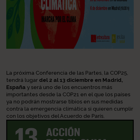
La próxima Conferencia de las Partes, la COP25,
tendrá lugar
del 2 al 13 diciembre en Madrid,
España
y será uno de los encuentros más
importantes desde la COP21 en el que los países
ya no podrán mostrarse tibios en sus medidas
contra la emergencia climática si quieren cumplir
con los objetivos del Acuerdo de París.