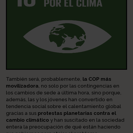
También será, probablemente,
la COP más
movilizadora
, no solo por las contingencias en
los cambios de sede a última hora, sino porque,
además, las y los jóvenes han convertido en
tendencia social sobre el calentamiento global
gracias a sus
protestas planetarias contra el
cambio climático
y han suscitado en la sociedad
entera la preocupación de qué están haciendo