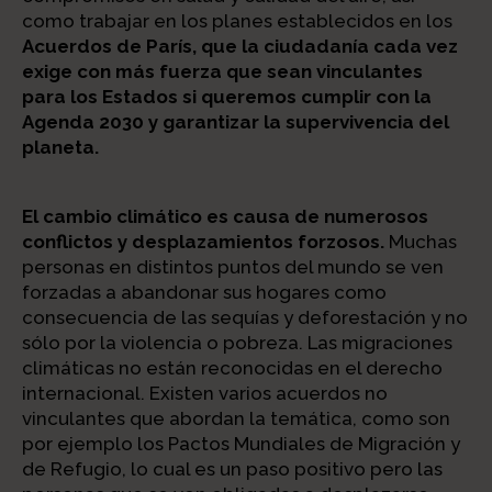
como trabajar en los planes establecidos en los
Acuerdos de París, que la ciudadanía cada vez
exige con más fuerza que sean vinculantes
para los Estados si queremos cumplir con la
Agenda 2030 y garantizar la supervivencia del
planeta.
El cambio climático es causa de numerosos
conflictos y desplazamientos forzosos.
Muchas
personas en distintos puntos del mundo se ven
forzadas a abandonar sus hogares como
consecuencia de las sequías y deforestación y no
sólo por la violencia o pobreza. Las migraciones
climáticas no están reconocidas en el derecho
internacional. Existen varios acuerdos no
vinculantes que abordan la temática, como son
por ejemplo los Pactos Mundiales de Migración y
de Refugio, lo cual es un paso positivo pero las