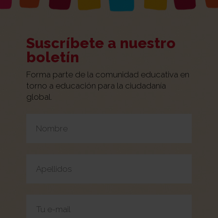
Suscríbete a nuestro
boletín
Forma parte de la comunidad educativa en
torno a educación para la ciudadanía
global.
Por favor, deja este campo vacío.