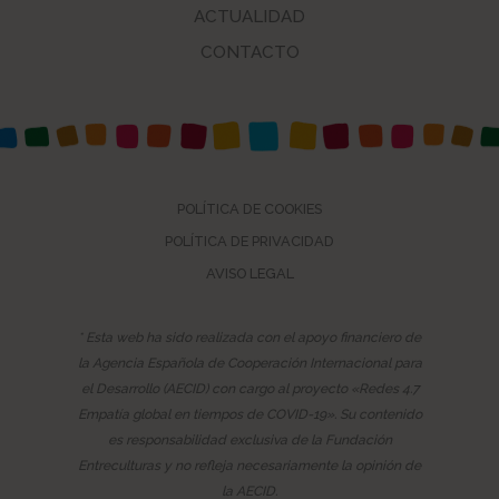
ACTUALIDAD
CONTACTO
POLÍTICA DE COOKIES
POLÍTICA DE PRIVACIDAD
AVISO LEGAL
* Esta web ha sido realizada con el apoyo financiero de
la Agencia Española de Cooperación Internacional para
el Desarrollo (AECID) con cargo al proyecto «Redes 4.7
Empatía global en tiempos de COVID-19». Su contenido
es responsabilidad exclusiva de la Fundación
Entreculturas y no refleja necesariamente la opinión de
la AECID.