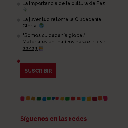
La importancia de la cultura de Paz
La juventud retoma la Ciudadanía
Global
"Somos cuidadanía global":
Materiales educativos para el curso
22/23
SUSCRIBIR
Síguenos en las redes