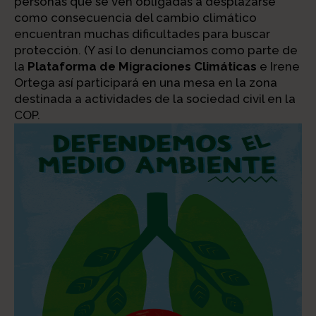
personas que se ven obligadas a desplazarse
como consecuencia del cambio climático
encuentran muchas dificultades para buscar
protección. (Y así lo denunciamos como parte de
la
Plataforma de Migraciones Climáticas
e Irene
Ortega así participará en una mesa en la zona
destinada a actividades de la sociedad civil en la
COP.