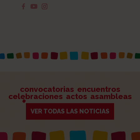
convocatorias
encuentros
celebraciones
actos
asambleas
VER TODAS LAS NOTICIAS