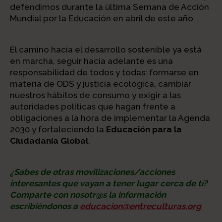
defendimos durante la última Semana de Acción
Mundial por la Educación en abril de este año.
El camino hacia el desarrollo sostenible ya está
en marcha, seguir hacia adelante es una
responsabilidad de todos y todas: formarse en
materia de ODS y justicia ecológica, cambiar
nuestros hábitos de consumo y exigir a las
autoridades políticas que hagan frente a
obligaciones a la hora de implementar la Agenda
2030 y fortaleciendo la
Educación para la
Ciudadanía Global
.
¿Sabes de otras movilizaciones/acciones
interesantes que vayan a tener lugar cerca de tí?
Comparte con nosotr@s la información
escribiéndonos a
educacion@entreculturas.org