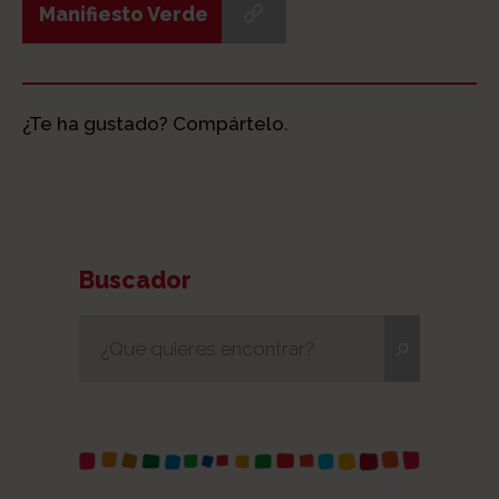
Manifiesto Verde
¿Te ha gustado? Compártelo.
Buscador