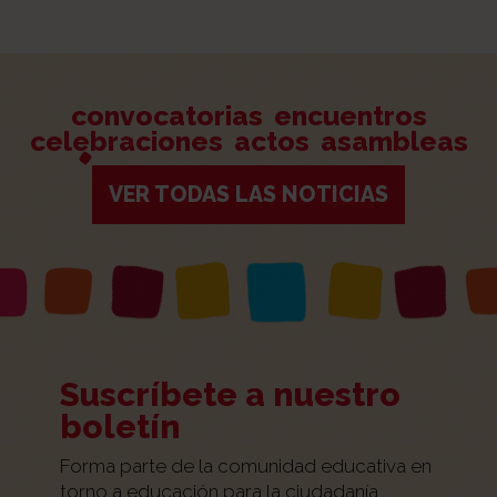
convocatorias
encuentros
celebraciones
actos
asambleas
VER TODAS LAS NOTICIAS
Suscríbete a nuestro
boletín
Forma parte de la comunidad educativa en
torno a educación para la ciudadanía