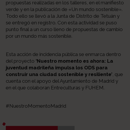
propuestas realizadas en los talleres, en el manifiesto
verde y en la publicación de «Un mundo sostenible».
Todo ello se llevó a la Junta de Distrito de Tetuán y
se entregó en registro. Con esta actividad se puso
punto final a un curso lleno de propuestas de cambio
por un mundo más sostenible.
Esta acción de incidencia pública se enmarca dentro
del proyecto
‘Nuestro momento es ahora: La
juventud madrileña impulsa los ODS para
construir una ciudad sostenible y resiliente’
, que
cuenta con el apoyo del Ayuntamiento de Madrid y
en el que colaboran Entreculturas y FUHEM.
#NuestroMomentoMadrid