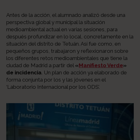
Antes de la acción, el alumnado analizó desde una
perspectiva global y municipal la situación
medioambiental actual en varias sesiones, para
después profundizar en lo local, concretamente en la
situación del distrito de Tetuán. Así fue como, en
pequeños grupos, trabajaron y reflexionaron sobre
los diferentes retos medioambientales que tiene la
ciudad de Madrid a partir del
«
Manifiesto Verde
»
de incidencia
. Un plan de acción ya elaborado de
forma conjunta por los y las jóvenes en el
‘Laboratorio Internacional por los ODS’.