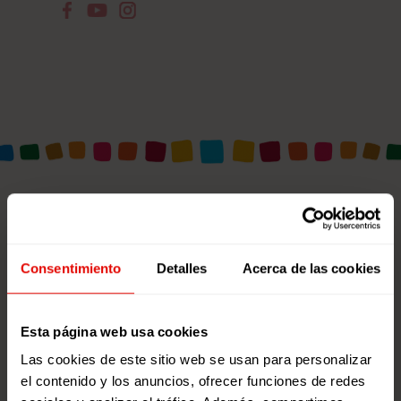
NOTICIAS RELACIONADAS
Consentimiento
Detalles
Acerca de las cookies
Esta página web usa cookies
Las cookies de este sitio web se usan para personalizar
el contenido y los anuncios, ofrecer funciones de redes