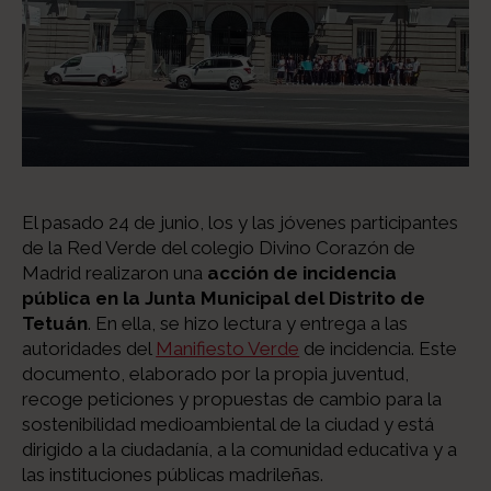
El pasado 24 de junio, los y las jóvenes participantes
de la Red Verde del colegio Divino Corazón de
Madrid realizaron una
acción de incidencia
pública en la Junta Municipal del Distrito de
Tetuán
. En ella, se hizo lectura y entrega a las
autoridades del
Manifiesto Verde
de incidencia. Este
documento, elaborado por la propia juventud,
recoge peticiones y propuestas de cambio para la
sostenibilidad medioambiental de la ciudad y está
dirigido a la ciudadanía, a la comunidad educativa y a
las instituciones públicas madrileñas.