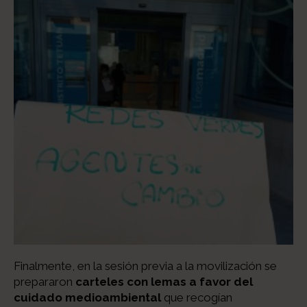
Finalmente, en la sesión previa a la movilización se
prepararon
carteles con lemas a favor del
cuidado medioambiental
que recogían