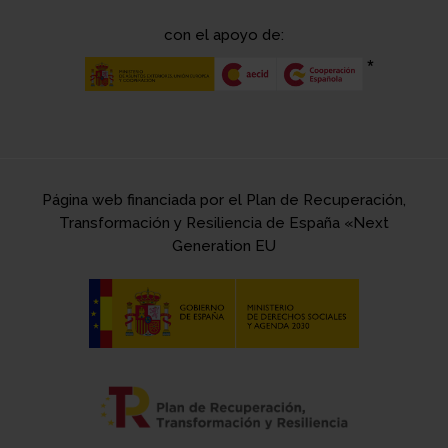
con el apoyo de:
Página web financiada por el Plan de Recuperación,
Transformación y Resiliencia de España «Next
Generation EU