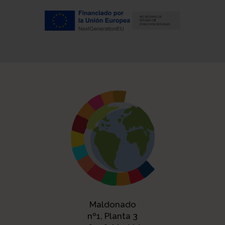
Maldonado
nº1, Planta 3