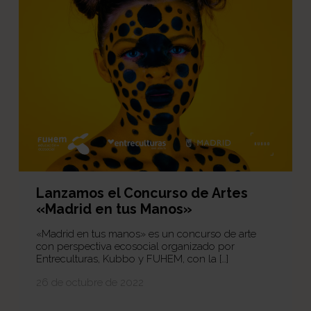
Lanzamos el Concurso de Artes
«Madrid en tus Manos»
«Madrid en tus manos» es un concurso de arte
con perspectiva ecosocial organizado por
Entreculturas, Kubbo y FUHEM, con la […]
26 de octubre de 2022