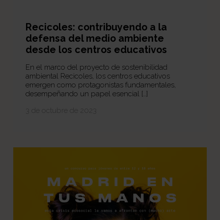
Recicoles: contribuyendo a la
defensa del medio ambiente
desde los centros educativos
En el marco del proyecto de sostenibilidad
ambiental Recicoles, los centros educativos
emergen como protagonistas fundamentales,
desempeñando un papel esencial […]
3 de octubre de 2023