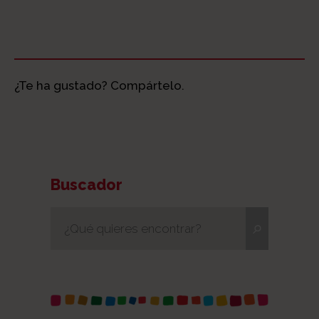
¿Te ha gustado? Compártelo.
Buscador