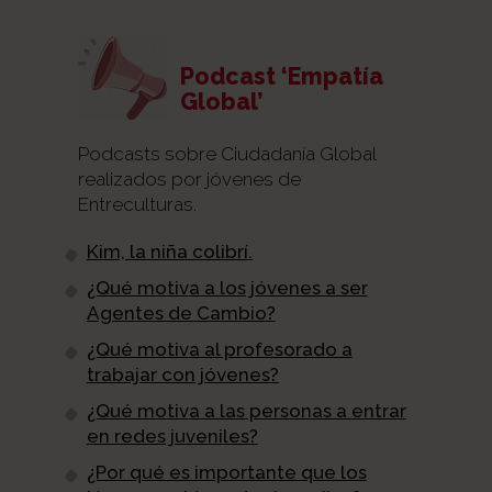
Podcast ‘Empatía
Global’
Podcasts sobre Ciudadanía Global
realizados por jóvenes de
Entreculturas.
Kim, la niña colibrí.
¿Qué motiva a los jóvenes a ser
Agentes de Cambio?
¿Qué motiva al profesorado a
trabajar con jóvenes?
¿Qué motiva a las personas a entrar
en redes juveniles?
¿Por qué es importante que los