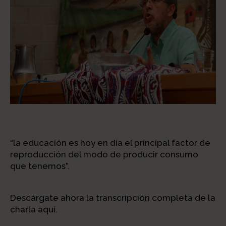
“la educación es hoy en día el principal factor de
reproducción del modo de producir consumo
que tenemos”.
Descárgate ahora la transcripción completa de la
charla aquí.