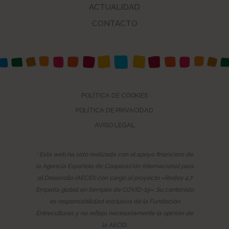
ACTUALIDAD
CONTACTO
POLÍTICA DE COOKIES
POLÍTICA DE PRIVACIDAD
AVISO LEGAL
* Esta web ha sido realizada con el apoyo financiero de
la Agencia Española de Cooperación Internacional para
el Desarrollo (AECID) con cargo al proyecto «Redes 4.7
Empatía global en tiempos de COVID-19». Su contenido
es responsabilidad exclusiva de la Fundación
Entreculturas y no refleja necesariamente la opinión de
la AECID.