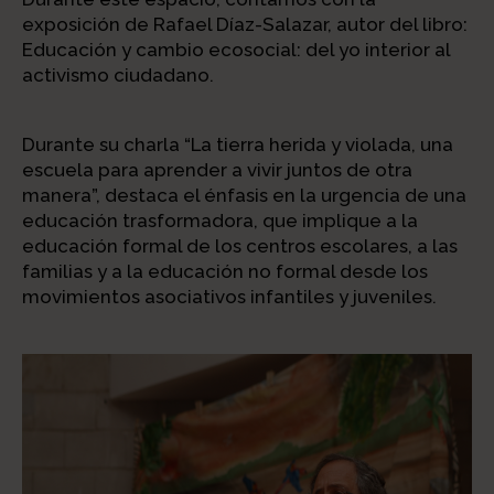
exposición de Rafael Díaz-Salazar, autor del libro:
Educación y cambio ecosocial: del yo interior al
activismo ciudadano.
Durante su charla “La tierra herida y violada, una
escuela para aprender a vivir juntos de otra
manera”, destaca el énfasis en la urgencia de una
educación trasformadora, que implique a la
educación formal de los centros escolares, a las
familias y a la educación no formal desde los
movimientos asociativos infantiles y juveniles.