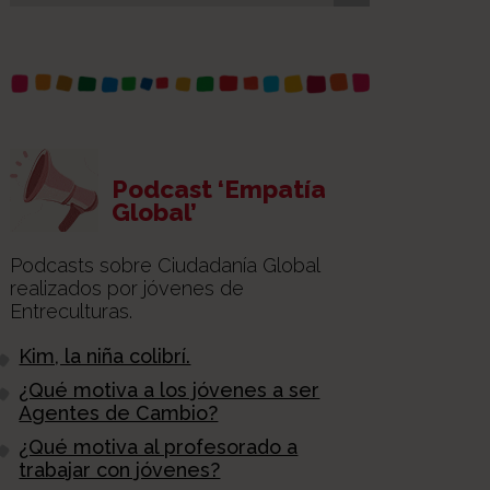
Podcast ‘Empatía
Global’
Podcasts sobre Ciudadanía Global
realizados por jóvenes de
Entreculturas.
Kim, la niña colibrí.
¿Qué motiva a los jóvenes a ser
Agentes de Cambio?
¿Qué motiva al profesorado a
trabajar con jóvenes?