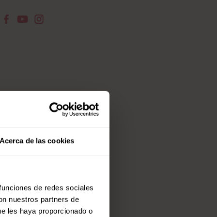
Acerca de las cookies
 funciones de redes sociales
con nuestros partners de
ue les haya proporcionado o