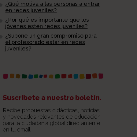
¿Qué motiva a las personas a entrar
en redes juveniles?
¿Por qué es importante que los
jóvenes estén redes juveniles?
¿Supone un gran compromiso para
el profesorado estar en redes
juveniles?
Suscríbete a nuestro boletín.
Recibe propuestas didácticas, noticias
y novedades relevantes de educación
para la ciudadanía global directamente
en tu email.