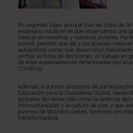
En segundo lugar, porque tras las crisis de 
escenario social en el que observamos una gr
básicas en nuestras y nuestros jóvenes. Form
juvenil, permite que las y los jóvenes mejor
autoestima, como que desarrollen habilidades
verbal, la toma de decisiones, el trabajo en g
de ellas especialmente deterioradas por el p
COVID-19.
Además, si a estos procesos de participación 
Educación para la Ciudadanía Global, haciend
globales del desarrollo como la defensa del 
interculturalidad y la cultura de paz, y qu
jóvenes de distintos países, tenemos una ex
transformadora.