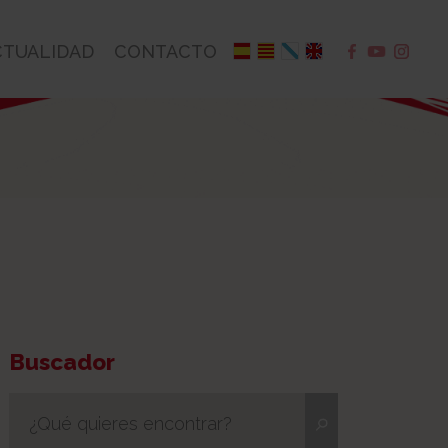
CTUALIDAD
CONTACTO
Buscador