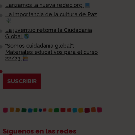
Lanzamos la nueva redec.org
La importancia de la cultura de Paz
La juventud retoma la Ciudadanía
Global
"Somos cuidadanía global":
Materiales educativos para el curso
22/23
SUSCRIBIR
Síguenos en las redes