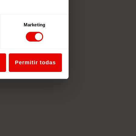
Marketing
Permitir todas