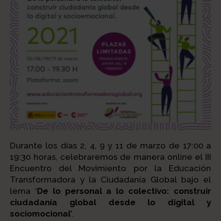
Durante los días 2, 4, 9 y 11 de marzo de 17:00 a
19:30 horas, celebraremos de manera online el III
Encuentro del Movimiento por la Educación
Transformadora y la Ciudadanía Global bajo el
lema ‘
De lo personal a lo colectivo: construir
ciudadanía global desde lo digital y
sociomocional’
.