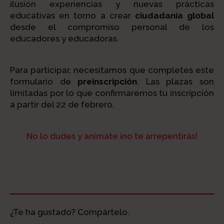
ilusión experiencias y nuevas prácticas
educativas en torno a crear
ciudadanía global
desde el compromiso personal de los
educadores y educadoras.
Para participar, necesitamos que completes este
formulario de
preinscripción
. Las plazas son
limitadas por lo que confirmaremos tu inscripción
a partir del 22 de febrero.
No lo dudes y anímate ¡no te arrepentirás!
¿Te ha gustado? Compártelo.