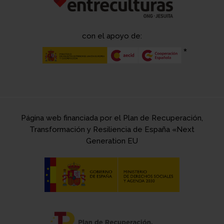
con el apoyo de:
Página web financiada por el Plan de Recuperación,
Transformación y Resiliencia de España «Next
Generation EU