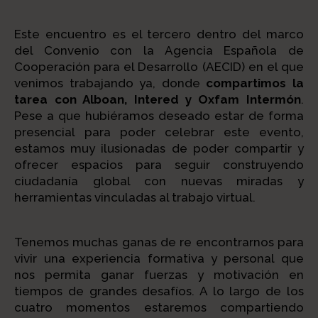
Este encuentro es el tercero dentro del marco
del Convenio con la Agencia Española de
Cooperación para el Desarrollo (AECID) en el que
venimos trabajando ya, donde
compartimos la
tarea con Alboan, Intered y Oxfam Intermón
.
Pese a que hubiéramos deseado estar de forma
presencial para poder celebrar este evento,
estamos muy ilusionadas de poder compartir y
ofrecer espacios para seguir construyendo
ciudadanía global con nuevas miradas y
herramientas vinculadas al trabajo virtual.
Tenemos muchas ganas de re encontrarnos para
vivir una experiencia formativa y personal que
nos permita ganar fuerzas y motivación en
tiempos de grandes desafíos. A lo largo de los
cuatro momentos estaremos compartiendo