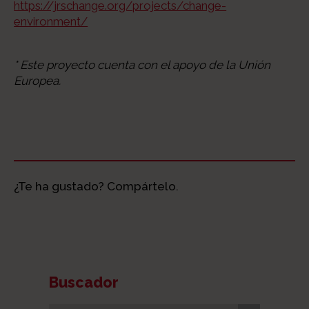
https://jrschange.org/projects/change-
environment/
* Este proyecto cuenta con el apoyo de la Unión
Europea.
¿Te ha gustado? Compártelo.
Buscador