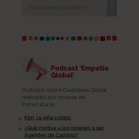
Podcast ‘Empatía
Global’
Podcasts sobre Ciudadanía Global
realizados por jóvenes de
Entreculturas.
Kim, la niña colibrí.
¿Qué motiva a los jóvenes a ser
Agentes de Cambio?