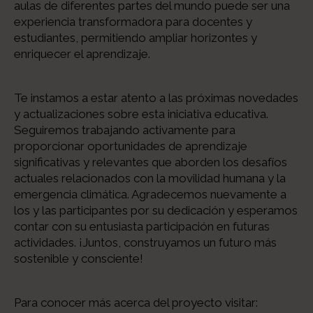
aulas de diferentes partes del mundo puede ser una
experiencia transformadora para docentes y
estudiantes, permitiendo ampliar horizontes y
enriquecer el aprendizaje.
Te instamos a estar atento a las próximas novedades
y actualizaciones sobre esta iniciativa educativa.
Seguiremos trabajando activamente para
proporcionar oportunidades de aprendizaje
significativas y relevantes que aborden los desafíos
actuales relacionados con la movilidad humana y la
emergencia climática. Agradecemos nuevamente a
los y las participantes por su dedicación y esperamos
contar con su entusiasta participación en futuras
actividades. ¡Juntos, construyamos un futuro más
sostenible y consciente!
Para conocer más acerca del proyecto visitar: