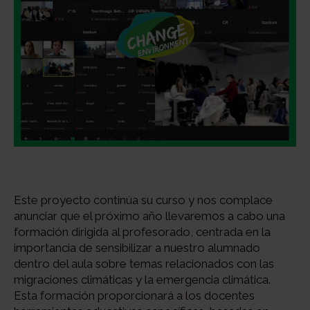
Este proyecto continúa su curso y nos complace
anunciar que el próximo año llevaremos a cabo una
formación dirigida al profesorado, centrada en la
importancia de sensibilizar a nuestro alumnado
dentro del aula sobre temas relacionados con las
migraciones climáticas y la emergencia climática.
Esta formación proporcionará a los docentes