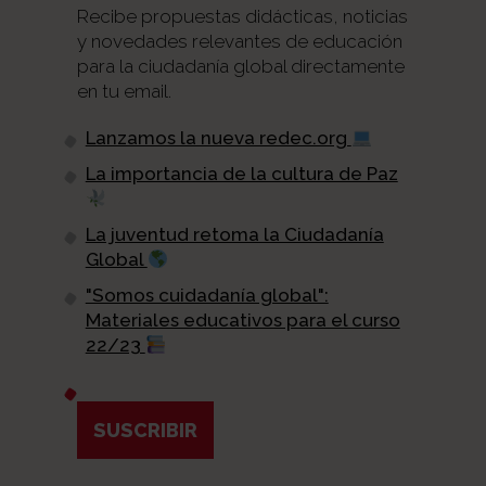
Recibe propuestas didácticas, noticias
y novedades relevantes de educación
para la ciudadanía global directamente
en tu email.
Lanzamos la nueva redec.org
La importancia de la cultura de Paz
La juventud retoma la Ciudadanía
Global
"Somos cuidadanía global":
Materiales educativos para el curso
22/23
SUSCRIBIR