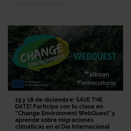
1 de diciembre de 2023
15 y 18 de diciembre: SAVE THE
DATE! Participa con tu clase en
“Change Environment WebQuest” y
aprende sobre migraciones
climáticas en el Día Internacional