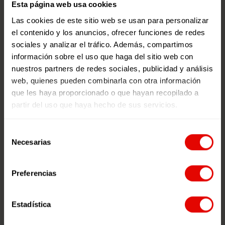
Esta página web usa cookies
Las cookies de este sitio web se usan para personalizar
el contenido y los anuncios, ofrecer funciones de redes
sociales y analizar el tráfico. Además, compartimos
información sobre el uso que haga del sitio web con
nuestros partners de redes sociales, publicidad y análisis
web, quienes pueden combinarla con otra información
que les haya proporcionado o que hayan recopilado a
partir del uso que haya hecho de sus servicios.
Selección
Necesarias
de
consentimiento
Preferencias
Estadística