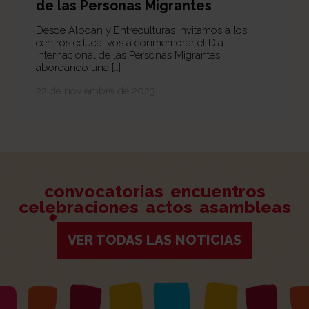
de las Personas Migrantes
Desde Alboan y Entreculturas invitamos a los
centros educativos a conmemorar el Día
Internacional de las Personas Migrantes
abordando una […]
22 de noviembre de 2023
convocatorias
encuentros
celebraciones
actos
asambleas
VER TODAS LAS NOTICIAS