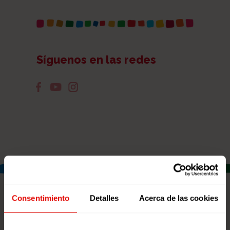
Síguenos en las redes
Consentimiento
Detalles
Acerca de las cookies
NOTICIAS RELACIONADAS