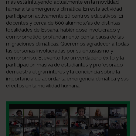
más está influyendo actualmente en la movilidad
humana: la emergencia climática. En esta actividad
participaron activamente 10 centros educativos, 11
docentes y cerca de 600 alumnos/as de distintas
localidades de España, habiéndose involucrado y
comprometido profundamente con la causa de las
migraciones climáticas. Queremos agradecer a todas
las personas involucradas por su entusiasmo y
compromiso. El evento fue un verdadero éxito y la
participación masiva de estudiantes y profesorado
demuestra el gran interés y la conciencia sobre la
importancia de abordar la emergencia climática y sus
efectos en la movilidad humana.