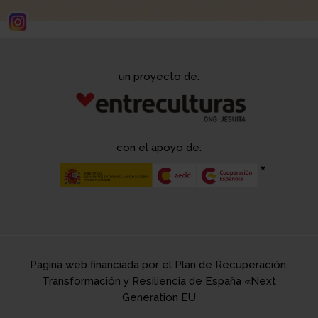
un proyecto de:
con el apoyo de:
Página web financiada por el Plan de Recuperación,
Transformación y Resiliencia de España «Next
Generation EU