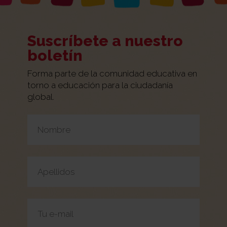
Suscríbete a nuestro
boletín
Forma parte de la comunidad educativa en
torno a educación para la ciudadanía
global.
Por favor, deja este campo vacío.