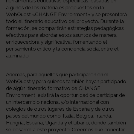
herramientas educativas específicas, basadas en
algunos de los materiales propuestos en la
WebQuest «CHANGE Environment» y se presentará
todo el itinerario educativo del proyecto. Durante la
formación, se compartirán estrategias pedagógicas
efectivas para abordar estos asuntos de manera
enriquecedora y significativa, fomentando el
pensamiento crítico y la conciencia social entre el
alumnado.
Además, para aquellos que participaron en el
WebQuest y para quienes también hayan participado
de algún itinerario formativo de CHANGE
Environment, existirá la oportunidad de participar de
un intercambio nacional y/o internacional con
colegios de otros lugares de España y de otros
países del mundo como: Italia, Bélgica, Irlanda,
Hungría, España, Uganda y el Líbano, donde también
se desarrolla este proyecto. Creemos que conectar