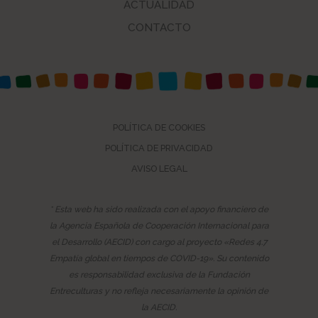
ACTUALIDAD
CONTACTO
POLÍTICA DE COOKIES
POLÍTICA DE PRIVACIDAD
AVISO LEGAL
* Esta web ha sido realizada con el apoyo financiero de
la Agencia Española de Cooperación Internacional para
el Desarrollo (AECID) con cargo al proyecto «Redes 4.7
Empatía global en tiempos de COVID-19». Su contenido
es responsabilidad exclusiva de la Fundación
Entreculturas y no refleja necesariamente la opinión de
la AECID.