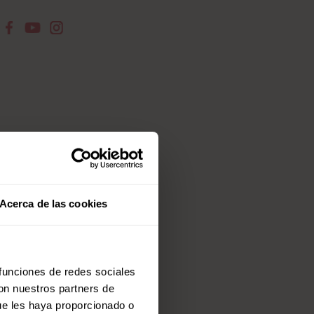
Acerca de las cookies
 funciones de redes sociales
con nuestros partners de
ue les haya proporcionado o