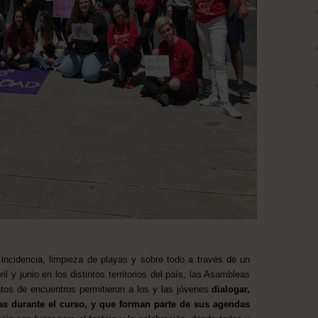
ncidencia, limpieza de playas y sobre todo a través de un
l y junio en los distintos territorios del país, las Asambleas
tos de encuentros permitieron a los y las jóvenes
dialogar,
das durante el curso, y que forman parte de sus agendas