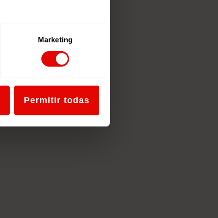
Marketing
Permitir todas