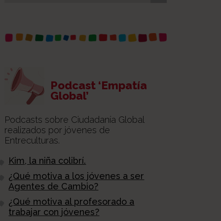
Podcast ‘Empatía
Global’
Podcasts sobre Ciudadanía Global
realizados por jóvenes de
Entreculturas.
Kim, la niña colibrí.
¿Qué motiva a los jóvenes a ser
Agentes de Cambio?
¿Qué motiva al profesorado a
trabajar con jóvenes?