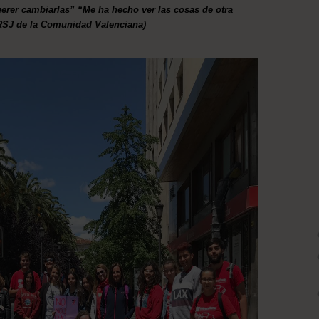
erer cambiarlas” “Me ha hecho ver las cosas de otra
 RSJ de la Comunidad Valenciana)