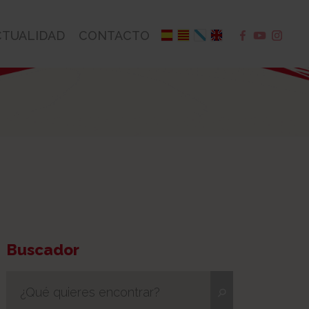
CTUALIDAD
CONTACTO
Buscador