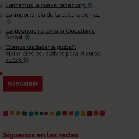
Lanzamos la nueva redec.org
La importancia de la cultura de Paz
La juventud retoma la Ciudadanía
Global
"Somos cuidadanía global":
Materiales educativos para el curso
22/23
SUSCRIBIR
Síguenos en las redes