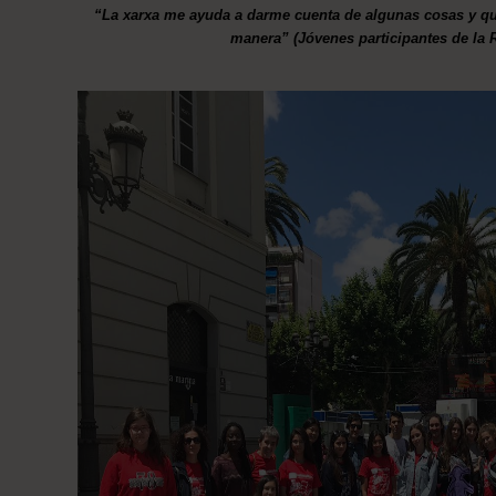
“La xarxa me ayuda a darme cuenta de algunas cosas y qu
manera” (Jóvenes participantes de la