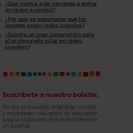
¿Qué motiva a las personas a entrar
en redes juveniles?
¿Por qué es importante que los
jóvenes estén redes juveniles?
¿Supone un gran compromiso para
el profesorado estar en redes
juveniles?
Suscríbete a nuestro boletín.
Recibe propuestas didácticas, noticias
y novedades relevantes de educación
para la ciudadanía global directamente
en tu email.