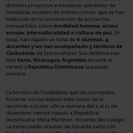
distintos proyectos e iniciativas alrededor de
temáticas sociales de interés común, que se han
traducido en la construcción de proyectos
compartidos sobre
movilidad humana, acoso
escolar, interculturalidad o cultura de paz.
En
total, han viajado un total de
6 alumnas, 4
docentes y les han acompañado 5 técnicos de
Ciudadanía
de Entreculturas. Sus destinos han
sido
Kenia, Nicaragua, Argentina
durante el
verano y
República Dominicana
la pasada
semana.
La técnico de Ciudadanía que les acompañó,
Encarna, nos ha dejado este relato de su
recorrido a la isla: «En la semana del 4 al 11 de
diciembre, hemos viajado a República
Dominicana: María Martínez, docente del colegio
La Inmaculada-Jesuitas de Alicante junto con