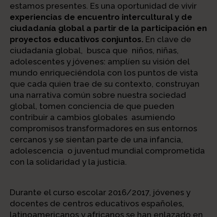
estamos presentes. Es una oportunidad de vivir
experiencias de encuentro intercultural y de
ciudadanía global a partir de la participación en
proyectos educativos conjuntos.
En clave de
ciudadanía global, busca que niños, niñas,
adolescentes y jóvenes: amplíen su visión del
mundo enriqueciéndola con los puntos de vista
que cada quien trae de su contexto, construyan
una narrativa común sobre nuestra sociedad
global, tomen conciencia de que pueden
contribuir a cambios globales asumiendo
compromisos transformadores en sus entornos
cercanos y se sientan parte de una infancia,
adolescencia o juventud mundial comprometida
con la solidaridad y la justicia.
Durante el curso escolar 2016/2017, jóvenes y
docentes de centros educativos españoles,
latinoamericanos y africanos se han enlazado en