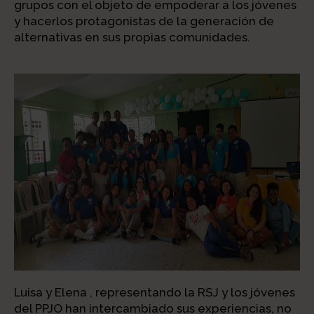
grupos con el objeto de empoderar a los jóvenes
y hacerlos protagonistas de la generación de
alternativas en sus propias comunidades.
Luisa y Elena , representando la RSJ y los jóvenes
del PPJO han intercambiado sus experiencias, no