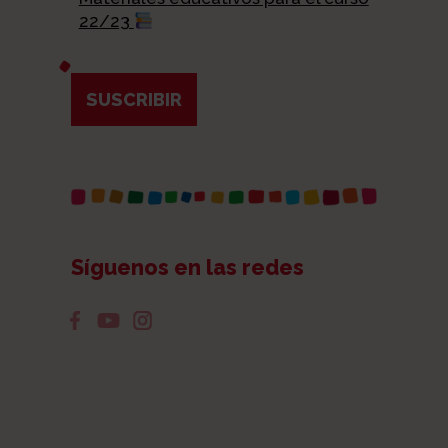
22/23
SUSCRIBIR
Síguenos en las redes