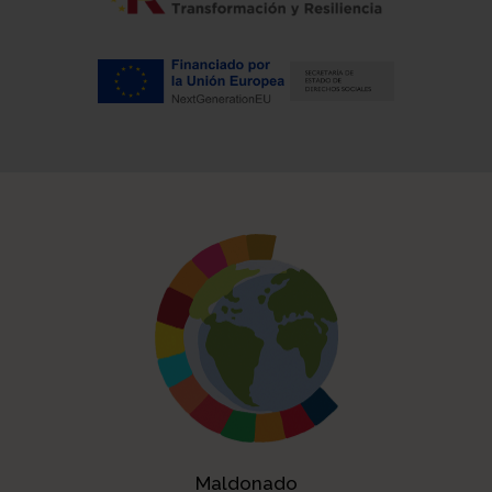
Maldonado