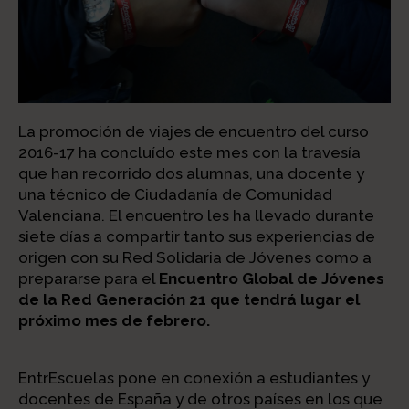
La promoción de viajes de encuentro del curso
2016-17 ha concluído este mes con la travesía
que han recorrido dos alumnas, una docente y
una técnico de Ciudadanía de Comunidad
Valenciana. El encuentro les ha llevado durante
siete días a compartir tanto sus experiencias de
origen con su Red Solidaria de Jóvenes como a
prepararse para el
Encuentro Global de Jóvenes
de la Red Generación 21 que tendrá lugar el
próximo mes de febrero.
EntrEscuelas pone en conexión a estudiantes y
docentes de España y de otros países en los que