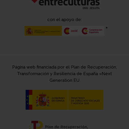
con el apoyo de:
Página web financiada por el Plan de Recuperación,
Transformación y Resiliencia de España «Next
Generation EU