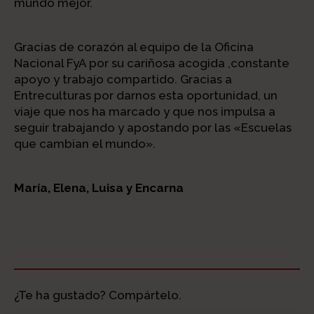
mundo mejor.
Gracias de corazón al equipo de la Oficina
Nacional FyA por su cariñosa acogida ,constante
apoyo y trabajo compartido. Gracias a
Entreculturas por darnos esta oportunidad, un
viaje que nos ha marcado y que nos impulsa a
seguir trabajando y apostando por las «Escuelas
que cambian el mundo».
María, Elena, Luisa y Encarna
¿Te ha gustado? Compártelo.