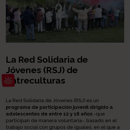
La Red Solidaria de
Jóvenes (RSJ) de
Abrir barra de herramientas
Entreculturas
La Red Solidaria de Jóvenes (RSJ) es un
programa de participación juvenil dirigido a
adolescentes de entre 12 y 18 años
-que
participan de manera voluntaria-, basado en el
trabajo social con grupos de iguales, en el que a