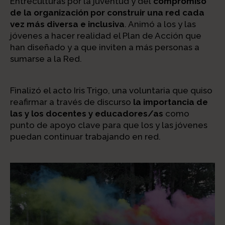
Entreculturas por la juventud y del
compromiso
de la organización por construir una red cada
vez más diversa e inclusiva
. Animó a los y las
jóvenes a hacer realidad el Plan de Acción que
han diseñado y a que inviten a más personas a
sumarse a la Red.
Finalizó el acto Iris Trigo, una voluntaria que quiso
reafirmar a través de discurso
la importancia de
las y los docentes y educadores/as
como
punto de apoyo clave para que los y las jóvenes
puedan continuar trabajando en red.