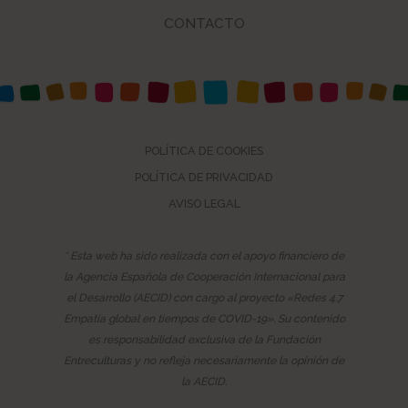
CONTACTO
POLÍTICA DE COOKIES
POLÍTICA DE PRIVACIDAD
AVISO LEGAL
* Esta web ha sido realizada con el apoyo financiero de
la Agencia Española de Cooperación Internacional para
el Desarrollo (AECID) con cargo al proyecto «Redes 4.7
Empatía global en tiempos de COVID-19». Su contenido
es responsabilidad exclusiva de la Fundación
Entreculturas y no refleja necesariamente la opinión de
la AECID.