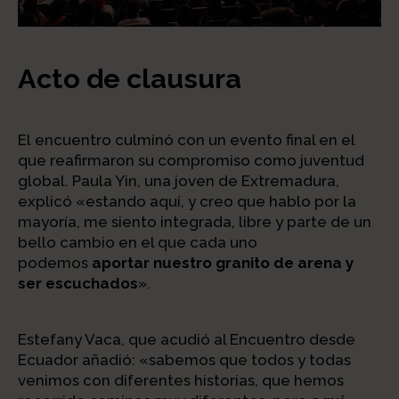
Acto de clausura
El encuentro culminó con un evento final en el
que reafirmaron su compromiso como juventud
global. Paula Yin, una joven de Extremadura,
explicó «estando aquí, y creo que hablo por la
mayoría, me siento integrada, libre y parte de un
bello cambio en el que cada uno
podemos
aportar nuestro granito de arena y
ser escuchados
».
Estefany Vaca, que acudió al Encuentro desde
Ecuador añadió: «sabemos que todos y todas
venimos con diferentes historias, que hemos