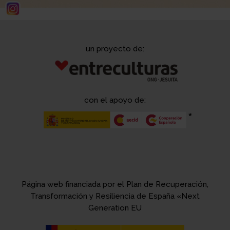
un proyecto de:
con el apoyo de:
Página web financiada por el Plan de Recuperación,
Transformación y Resiliencia de España «Next
Generation EU