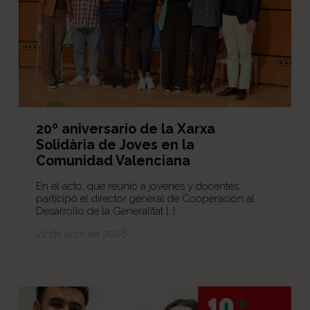
20º aniversario de la Xarxa
Solidària de Joves en la
Comunidad Valenciana
En el acto, que reunió a jóvenes y docentes,
participó el director general de Cooperación al
Desarrollo de la Generalitat […]
22 de abril de 2026