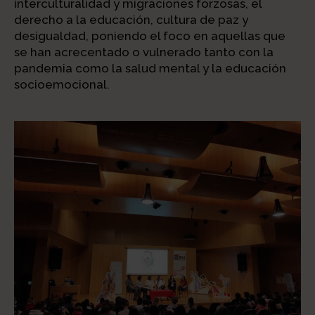
interculturalidad y migraciones forzosas, el
derecho a la educación, cultura de paz y
desigualdad, poniendo el foco en aquellas que
se han acrecentado o vulnerado tanto con la
pandemia como la salud mental y la educación
socioemocional.