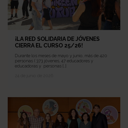
¡LA RED SOLIDARIA DE JÓVENES
CIERRA EL CURSO 25/26!
Durante los meses de mayo y junio, más de 420
personas ( 373 jóvenes, 47 educadores y
educadoras y personas […]
24 de junio de 2026