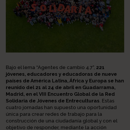
Bajo el lema “Agentes de cambio 4.7”,
221
jóvenes, educadores y educadoras de nueve
países de América Latina, África y Europa se han
reunido del 21 al 24 de abril en Guadarrama,
Madrid, en el VIII Encuentro Global de la Red
Solidaria de Jóvenes de Entreculturas
. Estas
cuatro jornadas han supuesto una oportunidad
única para crear redes de trabajo para la
construcción de una ciudadanía global y con el
objetivo de responder, mediante la acción