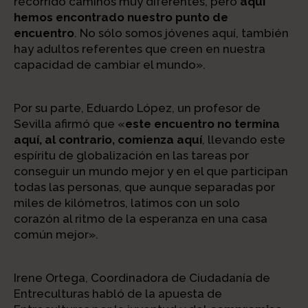
recorrido caminos muy diferentes, pero
aquí
hemos encontrado nuestro punto de
encuentro
. No sólo somos jóvenes aquí, también
hay adultos referentes que creen en nuestra
capacidad de cambiar el mundo».
Por su parte, Eduardo López, un profesor de
Sevilla afirmó que «
este encuentro no termina
aquí, al contrario, comienza aquí
, llevando este
espíritu de globalización en las tareas por
conseguir un mundo mejor y en el que participan
todas las personas, que aunque separadas por
miles de kilómetros, latimos con un solo
corazón al ritmo de la esperanza en una casa
común mejor».
Irene Ortega, Coordinadora de Ciudadanía de
Entreculturas habló de la apuesta de