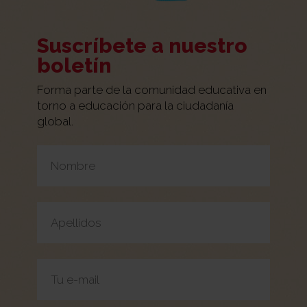
Suscríbete a nuestro
boletín
Forma parte de la comunidad educativa en
torno a educación para la ciudadanía
global.
Por favor, deja este campo vacío.