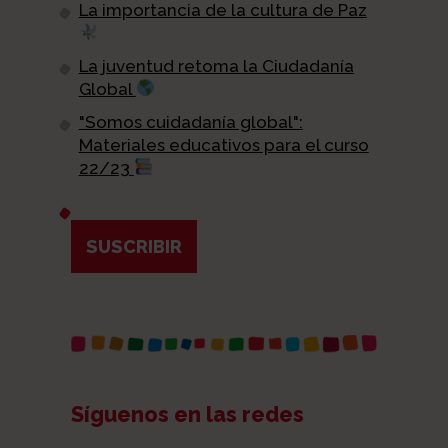
La importancia de la cultura de Paz
La juventud retoma la Ciudadanía
Global
"Somos cuidadanía global":
Materiales educativos para el curso
22/23
SUSCRIBIR
Síguenos en las redes