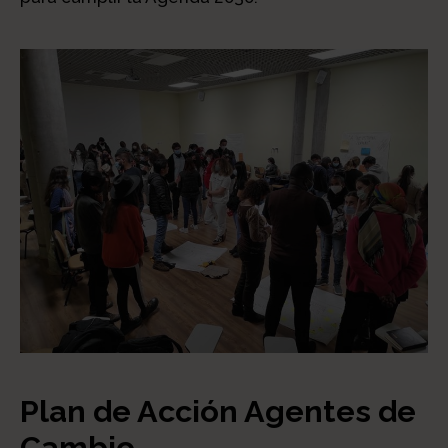
Plan de Acción Agentes de
Cambio