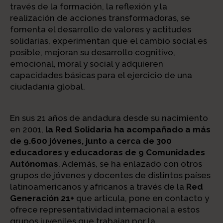
través de la formación, la reflexión y la
realización de acciones transformadoras, se
fomenta el desarrollo de valores y actitudes
solidarias, experimentan que el cambio social es
posible, mejoran su desarrollo cognitivo,
emocional, moral y social y adquieren
capacidades básicas para el ejercicio de una
ciudadanía global.
En sus 21 años de andadura desde su nacimiento
en 2001,
la Red Solidaria ha acompañado a más
de 9.600 jóvenes, junto a cerca de 300
educadores y educadoras de 9 Comunidades
Autónomas
. Además, se ha enlazado con otros
grupos de jóvenes y docentes de distintos países
latinoamericanos y africanos a través de la
Red
Generación 21+
que articula, pone en contacto y
ofrece representatividad internacional a estos
grupos juveniles que trabajan por la