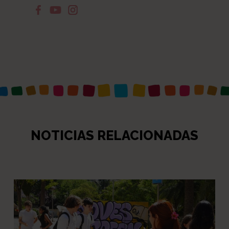
NOTICIAS RELACIONADAS