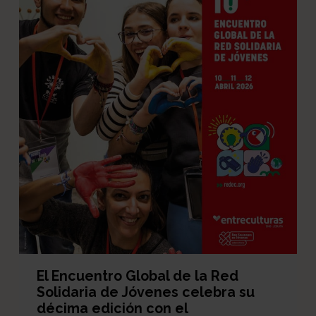
El Encuentro Global de la Red
Solidaria de Jóvenes celebra su
décima edición con el