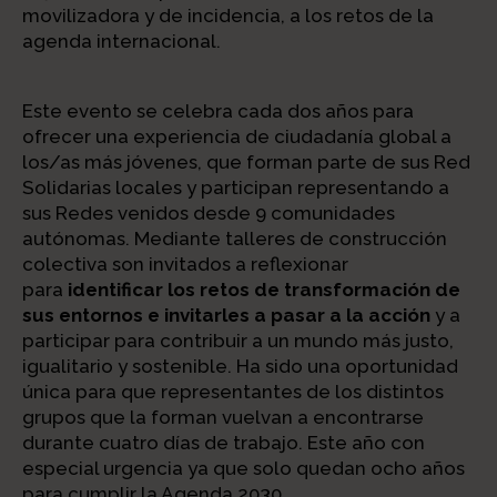
movilizadora y de incidencia, a los retos de la
agenda internacional.
Este evento se celebra cada dos años para
ofrecer una experiencia de ciudadanía global a
los/as más jóvenes, que forman parte de sus Red
Solidarias locales y participan representando a
sus Redes venidos desde 9 comunidades
autónomas. Mediante talleres de construcción
colectiva son invitados a reflexionar
para
identificar los retos de transformación de
sus entornos e invitarles a pasar a la acción
y a
participar para contribuir a un mundo más justo,
igualitario y sostenible. Ha sido una oportunidad
única para que representantes de los distintos
grupos que la forman vuelvan a encontrarse
durante cuatro días de trabajo. Este año con
especial urgencia ya que solo quedan ocho años
para cumplir la Agenda 2030.