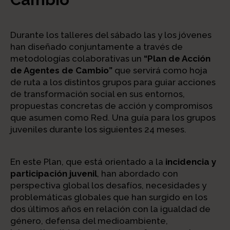
Durante los talleres del sábado las y los jóvenes
han diseñado conjuntamente a través de
metodologías colaborativas un
“Plan de Acción
de Agentes de Cambio”
que servirá como hoja
de ruta a los distintos grupos para guiar acciones
de transformación social en sus entornos,
propuestas concretas de acción y compromisos
que asumen como Red. Una guía para los grupos
juveniles durante los siguientes 24 meses.
En este Plan, que está orientado a la
incidencia y
participación juvenil
, han abordado con
perspectiva global los desafíos, necesidades y
problemáticas globales que han surgido en los
dos últimos años en relación con la igualdad de
género, defensa del medioambiente,