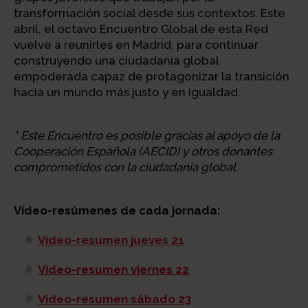
transformación social desde sus contextos. Este
abril, el octavo Encuentro Global de esta Red
vuelve a reunirles en Madrid, para continuar
construyendo una ciudadanía global
empoderada capaz de protagonizar la transición
hacia un mundo más justo y en igualdad.
* Este Encuentro es posible gracias al apoyo de la
Cooperación Española (AECID) y otros donantes
comprometidos con la ciudadanía global.
Vídeo-resúmenes de cada jornada:
Vídeo-resumen jueves 21
Vídeo-resumen viernes 22
Vídeo-resumen sábado 23