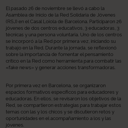
El pasado 26 de noviembre se llevó a cabo la
Asamblea de Inicio de la Red Solidaria de Jóvenes
(RSJ) en el Casal Loiola de Barcelona. Participaron 26
jóvenes de dos centros educativos, 3 educadoras, 3
técnicas y una persona voluntaria. Uno de los centros
se incorporó a la Red por primera vez, iniciando su
trabajo en la Red. Durante la jornada, se reflexionó
sobre la importancia de fomentar el pensamiento
crítico en la Red como herramienta para combatir las
«fake news» y generar acciones transformadoras.
Por primera vez en Barcelona, se organizaron
espacios formativos específicos para educadores y
educadoras. En ellos, se revisaron los objetivos de la
Red, se compartieron estrategias para trabajar estos
temas con las y los chicos y se discutieron retos y
oportunidades en el acompañamiento a los y las
jóvenes.