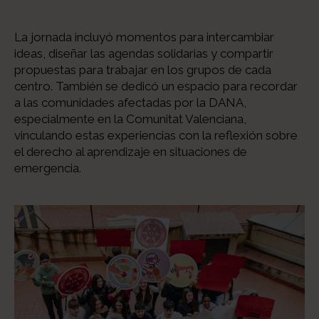
La jornada incluyó momentos para intercambiar
ideas, diseñar las agendas solidarias y compartir
propuestas para trabajar en los grupos de cada
centro. También se dedicó un espacio para recordar
a las comunidades afectadas por la DANA,
especialmente en la Comunitat Valenciana,
vinculando estas experiencias con la reflexión sobre
el derecho al aprendizaje en situaciones de
emergencia.