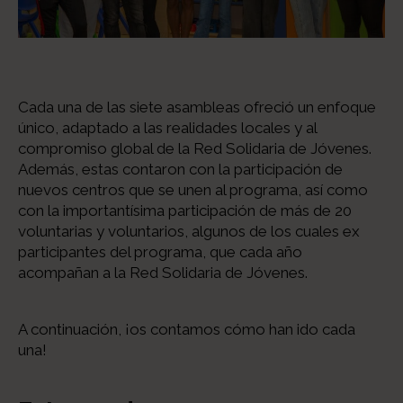
Cada una de las siete asambleas ofreció un enfoque
único, adaptado a las realidades locales y al
compromiso global de la Red Solidaria de Jóvenes.
Además, estas contaron con la participación de
nuevos centros que se unen al programa, así como
con la importantísima participación de más de 20
voluntarias y voluntarios, algunos de los cuales ex
participantes del programa, que cada año
acompañan a la Red Solidaria de Jóvenes.
A continuación, ¡os contamos cómo han ido cada
una!