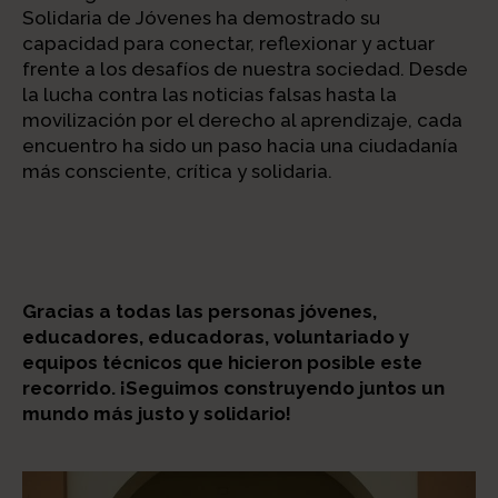
Solidaria de Jóvenes ha demostrado su
capacidad para conectar, reflexionar y actuar
frente a los desafíos de nuestra sociedad. Desde
la lucha contra las noticias falsas hasta la
movilización por el derecho al aprendizaje, cada
encuentro ha sido un paso hacia una ciudadanía
más consciente, crítica y solidaria.
Gracias a todas las personas jóvenes,
educadores, educadoras, voluntariado y
equipos técnicos que hicieron posible este
recorrido. ¡Seguimos construyendo juntos un
mundo más justo y solidario!