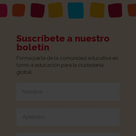
Suscríbete a nuestro
boletín
Forma parte de la comunidad educativa en
torno a educación para la ciudadanía
global.
Por favor, deja este campo vacío.