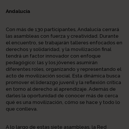
Andalucía
Con más de 130 participantes, Andalucía cerrará
las asambleas con fuerza y creatividad. Durante
el encuentro, se trabajarán talleres enfocados en
derechos y solidaridad, y la movilización final
tendrá un factor innovador con enfoque
pedagógico: las y los jóvenes asumirán
diferentes roles, organizando y representando el
acto de movilización social. Esta dinámica busca
promover el liderazgo juvenil y la reflexión crítica
en torno al derecho al aprendizaje. Además de
darles la oportunidad de conocer más de cerca
qué es una movilización, cómo se hace y todo lo
que conlleva.
A lo largo de estas siete asambleas, la Red