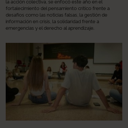
la acción colectiva, se enfocó este año en el
fortalecimiento del pensamiento crítico frente a
desafíos como las noticias falsas, la gestión de
información en crisis, la solidaridad frente a
emergencias y el derecho al aprendizaje.