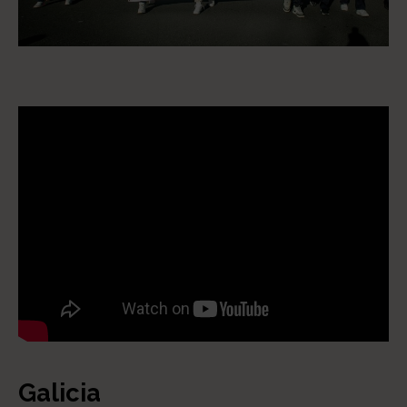
Galicia