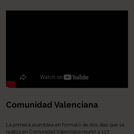
Comunidad Valenciana
La primera asamblea en formato de dos días que se
realiza en Comunidad Valenciana reunió a 127