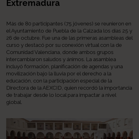
Extremadura
Más de 80 participantes (75 jóvenes) se reunieron en
el Ayuntamiento de Puebla de la Calzada los días 25 y
26 de octubre. Fue una de las primeras asambleas del
curso y destacó por su conexión virtual con la de
Comunidad Valenciana, donde ambos grupos
intercambiaron saludos y ánimos. La asamblea
incluyó formación, planificación de agendas y una
movilización bajo la lluvia por el derecho a la
educación, con la participación especial de la
Directora de la AEXCID, quien recordó la importancia
de trabajar desde lo local para impactar a nivel
global.