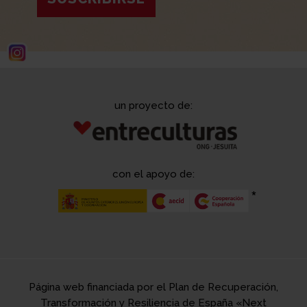
un proyecto de:
con el apoyo de:
Página web financiada por el Plan de Recuperación,
Transformación y Resiliencia de España «Next