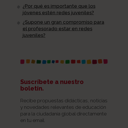
¿Por qué es importante que los
jóvenes estén redes juveniles?
¿Supone un gran compromiso para
el profesorado estar en redes
juveniles?
Suscríbete a nuestro
boletín.
Recibe propuestas didácticas, noticias
y novedades relevantes de educación
para la ciudadanía global directamente
en tu email.