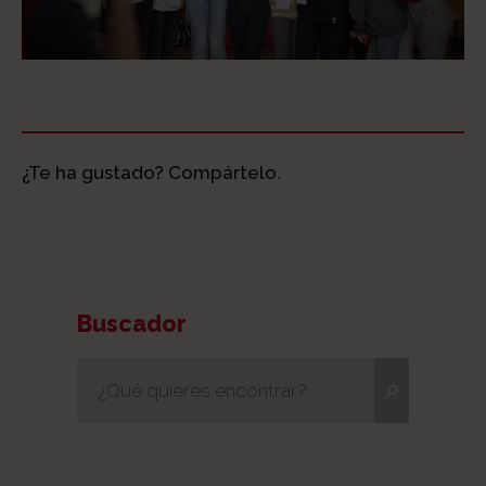
¿Te ha gustado? Compártelo.
Buscador