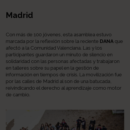
Madrid
Con más de 100 jóvenes, esta asamblea estuvo
marcada por la reflexión sobre la reciente
DANA
que
afectó a la Comunidad Valenciana. Las y los
participantes guardaron un minuto de silencio en
solidaridad con las personas afectadas y trabajaron
en talleres sobre su papel en la gestión de
información en tiempos de crisis. La movilización fue
por las calles de Madrid al son de una batucada,
reivindicando el derecho al aprendizaje como motor
de cambio.