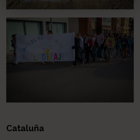
Cataluña