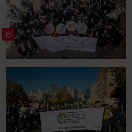
Abrir barra de herramientas