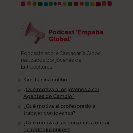
Podcast ‘Empatía
Global’
Podcasts sobre Ciudadanía Global
realizados por jóvenes de
Entreculturas.
Kim, la niña colibrí.
¿Qué motiva a los jóvenes a ser
Agentes de Cambio?
¿Qué motiva al profesorado a
trabajar con jóvenes?
¿Qué motiva a las personas a entrar
en redes juveniles?