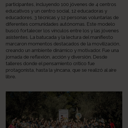
participantes, incluyendo 100 jóvenes de 4 centros
educativos y un centro social, 12 educadoras y
educadores, 3 técnicas y 12 personas voluntarias de
diferentes comunidades autónomas. Este modelo
buscó fortalecer los vínculos entre los y las jóvenes
asistentes. La batucada y la lectura del manifiesto
marcaron momentos destacados de la movilización,
creando un ambiente dinámico y motivador. Fue una
jornada de reflexión, acción y diversión. Desde
talleres donde el pensamiento crítico fue
protagonista, hasta la yincana, que se realizó al aire
libre.