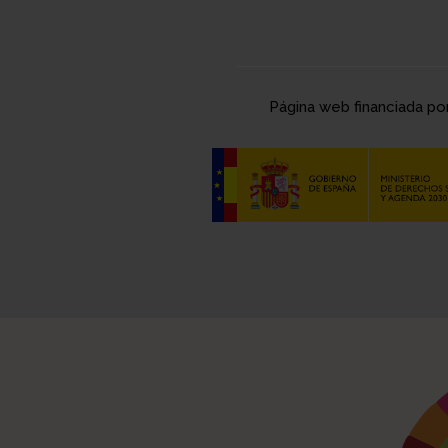
Página web financiada po