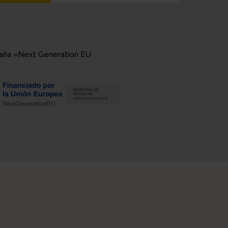
spaña «Next Generation EU