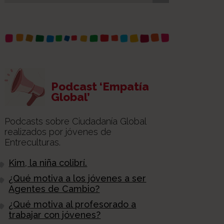
Podcast ‘Empatía
Global’
Podcasts sobre Ciudadanía Global
realizados por jóvenes de
Entreculturas.
Kim, la niña colibrí.
¿Qué motiva a los jóvenes a ser
Agentes de Cambio?
¿Qué motiva al profesorado a
trabajar con jóvenes?