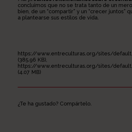
concluimos que no se trata tanto de un mero
bien, de un “compartir” y un “crecer juntos” 
a plantearse sus estilos de vida.
https://www.entreculturas.org/sites/default/f
(385.96 KB),
https://www.entreculturas.org/sites/defaul
(4.07 MB)
¿Te ha gustado? Compártelo.