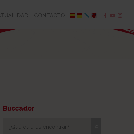
CTUALIDAD
CONTACTO
Buscador