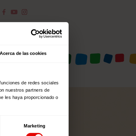
Acerca de las cookies
 funciones de redes sociales
con nuestros partners de
ue les haya proporcionado o
Marketing
tro boletín