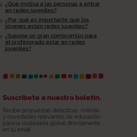
¿Qué motiva a las personas a entrar
en redes juveniles?
¿Por qué es importante que los
jóvenes estén redes juveniles?
¿Supone un gran compromiso para
el profesorado estar en redes
juveniles?
Suscríbete a nuestro boletín.
Recibe propuestas didácticas, noticias
y novedades relevantes de educación
para la ciudadanía global directamente
en tu email.