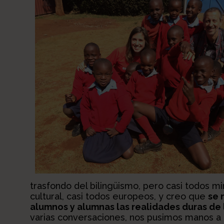
trasfondo del bilingüismo, pero casi todos m
cultural, casi todos europeos, y creo que
se 
alumnos y alumnas las realidades duras de
varias conversaciones, nos pusimos manos a l