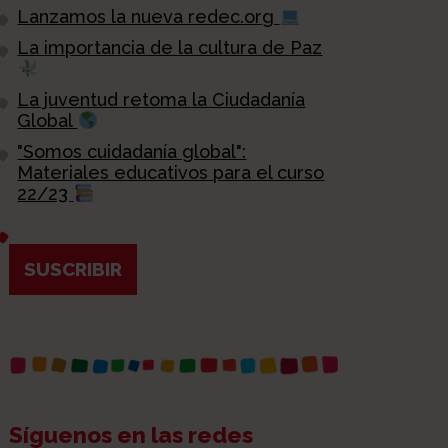
Lanzamos la nueva redec.org
La importancia de la cultura de Paz
La juventud retoma la Ciudadanía
Global
"Somos cuidadanía global":
Materiales educativos para el curso
22/23
SUSCRIBIR
Síguenos en las redes