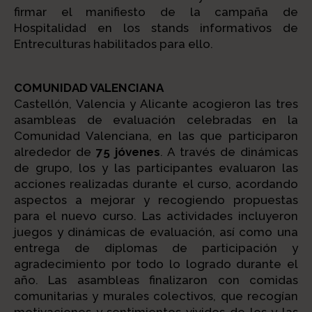
firmar el manifiesto de la campaña de
Hospitalidad en los stands informativos de
Entreculturas habilitados para ello.
COMUNIDAD VALENCIANA
Castellón, Valencia y Alicante acogieron las tres
asambleas de evaluación celebradas en la
Comunidad Valenciana, en las que participaron
alrededor de
75 jóvenes
. A través de dinámicas
de grupo, los y las participantes evaluaron las
acciones realizadas durante el curso, acordando
aspectos a mejorar y recogiendo propuestas
para el nuevo curso. Las actividades incluyeron
juegos y dinámicas de evaluación, así como una
entrega de diplomas de participación y
agradecimiento por todo lo logrado durante el
año. Las asambleas finalizaron con comidas
comunitarias y murales colectivos, que recogían