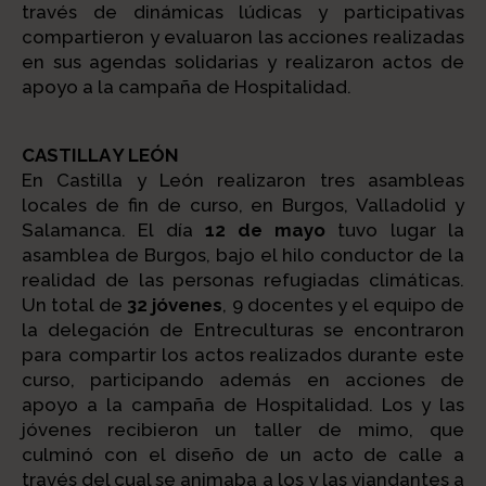
través de dinámicas lúdicas y participativas
compartieron y evaluaron las acciones realizadas
en sus agendas solidarias y realizaron actos de
apoyo a la campaña de Hospitalidad.
CASTILLA Y LEÓN
En Castilla y León realizaron tres asambleas
locales de fin de curso, en Burgos, Valladolid y
Salamanca. El día
12 de mayo
tuvo lugar la
asamblea de Burgos, bajo el hilo conductor de la
realidad de las personas refugiadas climáticas.
Un total de
32 jóvenes
, 9 docentes y el equipo de
la delegación de Entreculturas se encontraron
para compartir los actos realizados durante este
curso, participando además en acciones de
apoyo a la campaña de Hospitalidad. Los y las
jóvenes recibieron un taller de mimo, que
culminó con el diseño de un acto de calle a
través del cual se animaba a los y las viandantes a