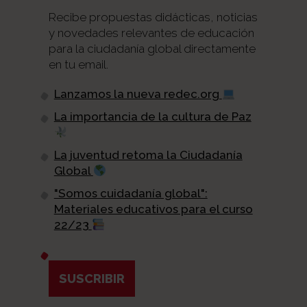
Recibe propuestas didácticas, noticias
y novedades relevantes de educación
para la ciudadanía global directamente
en tu email.
Lanzamos la nueva redec.org
La importancia de la cultura de Paz
La juventud retoma la Ciudadanía
Global
"Somos cuidadanía global":
Materiales educativos para el curso
22/23
SUSCRIBIR