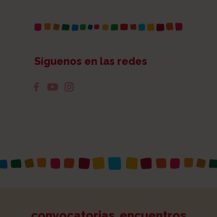
Síguenos en las redes
convocatorias
encuentros