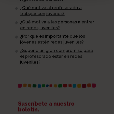
¿Qué motiva al profesorado a
trabajar con jóvenes?
¿Qué motiva a las personas a entrar
en redes juveniles?
¿Por qué es importante que los
jóvenes estén redes juveniles?
¿Supone un gran compromiso para
el profesorado estar en redes
juveniles?
Suscríbete a nuestro
boletín.