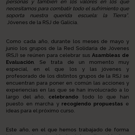
personas y también en los valores en los que
necesitamos para combatir todo el sufrimiento que
soporta nuestra querida escuela: la Tierra”
.
Jóvenes de la RSJ de Galicia.
Como cada año, durante los meses de mayo y
junio los grupos de la Red Solidaria de Jóvenes
(RSJ) se reúnen para celebrar sus
Asambleas de
Evaluación
. Se trata de un momento muy
especial, en el que los y las jóvenes y
profesorado de los distintos grupos de la RSJ se
encuentran para poner en común las acciones y
experiencias en las que se han involucrado a lo
largo del año,
celebrando
todo lo que han
puesto en marcha y
recogiendo propuestas
e
ideas para el próximo curso.
Este año, en el que hemos trabajado de forma