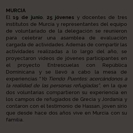
MURCIA
El
19 de junio
,
25 jóvenes
y docentes de tres
institutos de Murcia y representantes del equipo
de voluntariado de la delegación se reunieron
para celebrar una asamblea de evaluación
cargada de actividades. Además de compartir las
actividades realizadas a lo largo del año, se
proyectaron vídeos de jóvenes participantes en
el proyecto Entrescuelas con República
Dominicana y se llevó a cabo la mesa de
experiencias “
Yo Tiendo Puentes: acercándonos a
la realidad de las personas refugiadas”
, en la que
dos voluntarias compartieron su experiencia en
los campos de refugiados de Grecia y Jordania y
contaron con el testimonio de Hassan, joven sirio
que desde hace dos años vive en Murcia con su
familia.