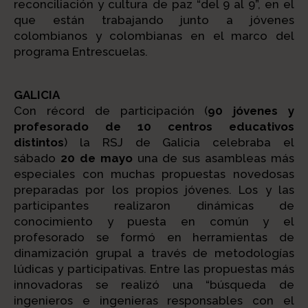
reconciliación y cultura de paz “del 9 al 9”, en el
que están trabajando junto a jóvenes
colombianos y colombianas en el marco del
programa Entrescuelas.
GALICIA
Con récord de participación (
90 jóvenes y
profesorado de 10 centros educativos
distintos
) la RSJ de Galicia celebraba el
sábado
20 de mayo
una de sus asambleas más
especiales con muchas propuestas novedosas
preparadas por los propios jóvenes. Los y las
participantes realizaron dinámicas de
conocimiento y puesta en común y el
profesorado se formó en herramientas de
dinamización grupal a través de metodologías
lúdicas y participativas. Entre las propuestas más
innovadoras se realizó una “búsqueda de
ingenieros e ingenieras responsables con el