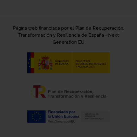
Página web financiada por el Plan de Recuperación,
Transformación y Resiliencia de España «Next
Generation EU