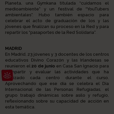
Planeta, una Gymkana titulada “cuidamos el
medioambiente” y un festival de “YouTubers
ambientales”. Hubo también espacio para
celebrar el acto de graduación de los y las
jóvenes que finalizan su proceso en la Red y para
repartir los “pasaportes de la Red Solidaria”.
MADRID
En Madrid, 23 jóvenes y 3 docentes de los centros
educativos Divino Corazón y las Irlandesas se
reunieron el
20 de junio
en Casa San Ignacio para
Abrir barra de herramientas
compartir y evaluar las actividades que ha
realizado cada centro durante el curso.
Aprovechando que ese día se celebra el Día
Internacional de las Personas Refugiadas, el
grupo trabajó dinámicas sobre asilo y refugio,
reflexionando sobre su capacidad de acción en
esta temática.