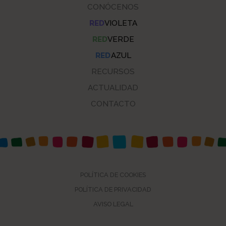
CONÓCENOS
RED
VIOLETA
RED
VERDE
RED
AZUL
RECURSOS
ACTUALIDAD
CONTACTO
POLÍTICA DE COOKIES
POLÍTICA DE PRIVACIDAD
AVISO LEGAL