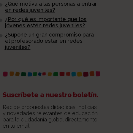
¿Qué motiva a las personas a entrar
en redes juveniles?
¿Por qué es importante que los
jóvenes estén redes juveniles?
¿Supone un gran compromiso para
el profesorado estar en redes
juveniles?
Suscríbete a nuestro boletín.
Recibe propuestas didácticas, noticias
y novedades relevantes de educación
para la ciudadanía global directamente
en tu email.