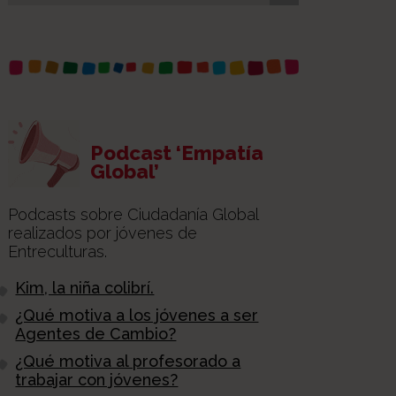
Podcast ‘Empatía
Global’
Podcasts sobre Ciudadanía Global
realizados por jóvenes de
Entreculturas.
Kim, la niña colibrí.
¿Qué motiva a los jóvenes a ser
Agentes de Cambio?
¿Qué motiva al profesorado a
trabajar con jóvenes?