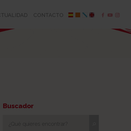
CTUALIDAD
CONTACTO
Buscador