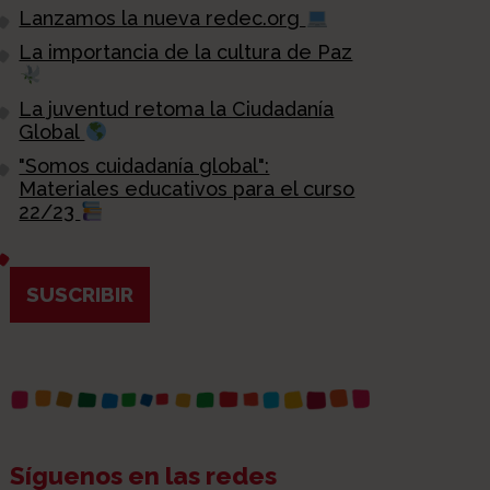
Lanzamos la nueva redec.org
La importancia de la cultura de Paz
La juventud retoma la Ciudadanía
Global
"Somos cuidadanía global":
Materiales educativos para el curso
22/23
SUSCRIBIR
Síguenos en las redes