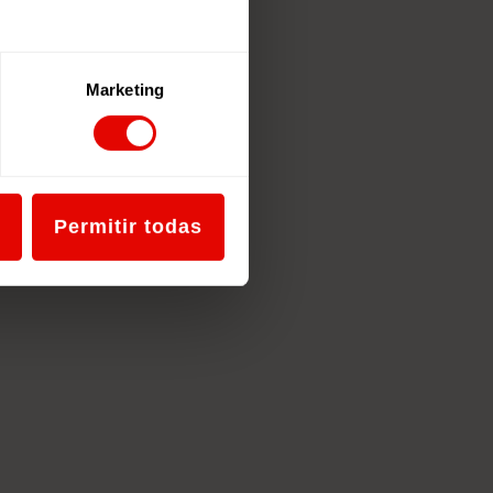
Marketing
Permitir todas