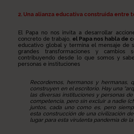
2. Una alianza educativa construida entre 
El Papa no nos invita a desarrollar accio
concreto de trabajo,
el Papa nos habla de c
educativo global y termina el mensaje de
grandes transformaciones y cambios 
contribuyendo desde lo que somos y sabe
personas e instituciones
Recordemos, hermanos y hermanas, qu
construyen en el escritorio. Hay una “arq
las diversas instituciones y personas d
competencia, pero sin excluir a nadie (cf.
juntos, cada uno como es, pero siempr
esta construcción de una civilización d
lugar para esta virulenta pandemia de la 