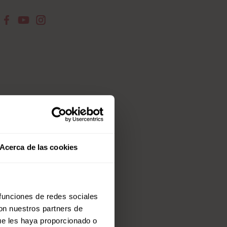
Acerca de las cookies
 funciones de redes sociales
con nuestros partners de
ue les haya proporcionado o