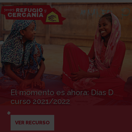
El momento es ahora: Días D
curso 2021/2022
VER RECURSO