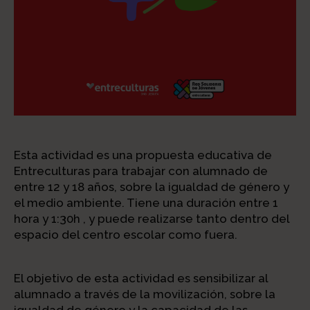
Esta actividad es una propuesta educativa de
Entreculturas para trabajar con alumnado de
entre 12 y 18 años, sobre la igualdad de género y
el medio ambiente. Tiene una duración entre 1
hora y 1:30h , y puede realizarse tanto dentro del
espacio del centro escolar como fuera.
El objetivo de esta actividad es sensibilizar al
alumnado a través de la movilización, sobre la