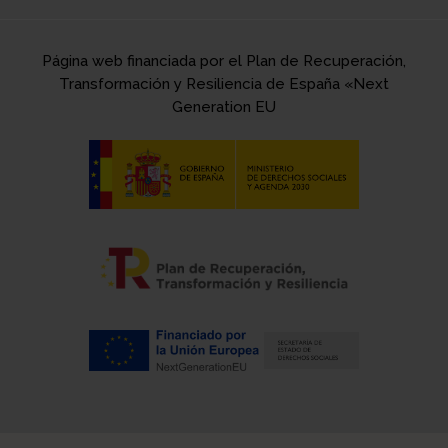
Página web financiada por el Plan de Recuperación,
Transformación y Resiliencia de España «Next
Generation EU