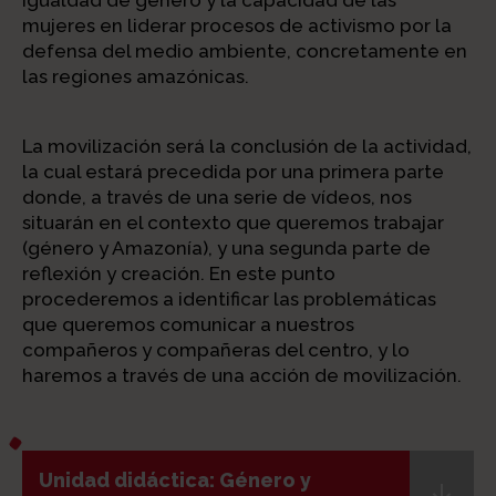
igualdad de género y la capacidad de las
mujeres en liderar procesos de activismo por la
defensa del medio ambiente, concretamente en
las regiones amazónicas.
La movilización será la conclusión de la actividad,
la cual estará precedida por una primera parte
donde, a través de una serie de vídeos, nos
situarán en el contexto que queremos trabajar
(género y Amazonía), y una segunda parte de
reflexión y creación. En este punto
procederemos a identificar las problemáticas
que queremos comunicar a nuestros
compañeros y compañeras del centro, y lo
haremos a través de una acción de movilización.
Unidad didáctica: Género y