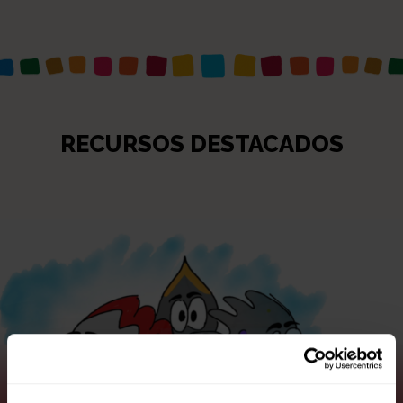
RECURSOS DESTACADOS