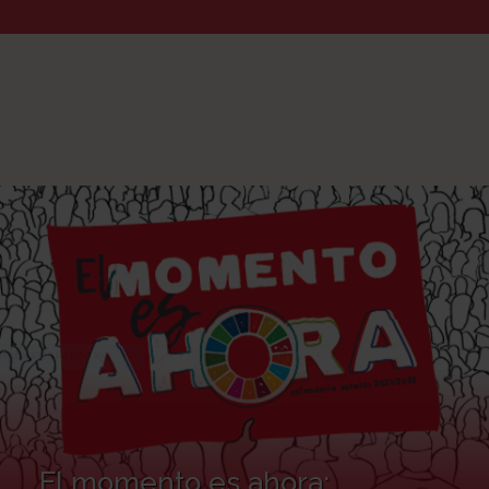
El momento es ahora: