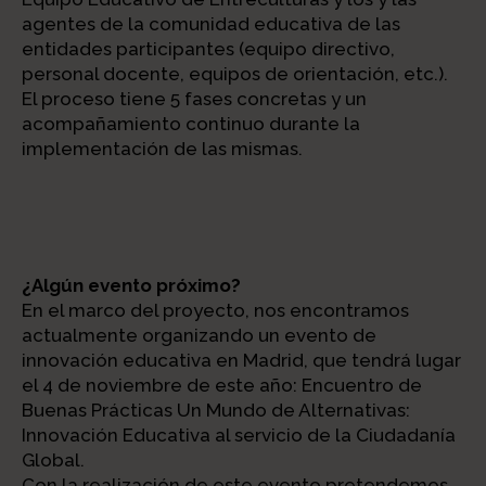
agentes de la comunidad educativa de las
entidades participantes (equipo directivo,
personal docente, equipos de orientación, etc.).
El proceso tiene 5 fases concretas y un
acompañamiento continuo durante la
implementación de las mismas.
¿Algún evento próximo?
En el marco del proyecto, nos encontramos
actualmente organizando un evento de
innovación educativa en Madrid, que tendrá lugar
el 4 de noviembre de este año: Encuentro de
Buenas Prácticas Un Mundo de Alternativas:
Innovación Educativa al servicio de la Ciudadanía
Global.
Con la realización de este evento pretendemos