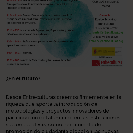
¿En el futuro?
Desde Entreculturas creemos firmemente en la
riqueza que aporta la introducción de
metodologías y proyectos innovadores de
participación del alumnado en las instituciones
socioeducativas, como herramienta de
promoción de ciudadanía global en las nuevas