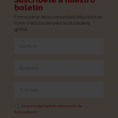
boletín
Forma parte de la comunidad educativa en
torno a educación para la ciudadanía
global.
Por favor, deja este campo vacío.
Deseo recibir también información de
Entreculturas