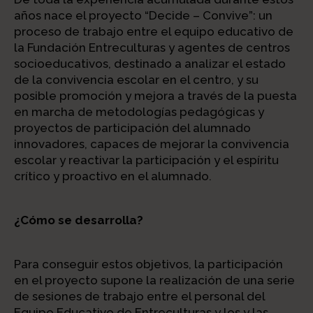
años nace el proyecto “Decide – Convive”: un
proceso de trabajo entre el equipo educativo de
la Fundación Entreculturas y agentes de centros
socioeducativos, destinado a analizar el estado
de la convivencia escolar en el centro, y su
posible promoción y mejora a través de la puesta
en marcha de metodologías pedagógicas y
proyectos de participación del alumnado
innovadores, capaces de mejorar la convivencia
escolar y reactivar la participación y el espíritu
crítico y proactivo en el alumnado.
¿Cómo se desarrolla?
Para conseguir estos objetivos, la participación
en el proyecto supone la realización de una serie
de sesiones de trabajo entre el personal del
Equipo Educativo de Entreculturas y los y las