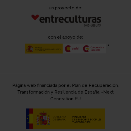
un proyecto de:
con el apoyo de:
Página web financiada por el Plan de Recuperación,
Transformación y Resiliencia de España «Next
Generation EU