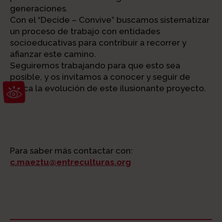
generaciones.
Con el “Decide – Convive” buscamos sistematizar
un proceso de trabajo con entidades
socioeducativas para contribuir a recorrer y
afianzar este camino.
Seguiremos trabajando para que esto sea
posible, y os invitamos a conocer y seguir de
Abrir barra de herramientas
cerca la evolución de este ilusionante proyecto.
Para saber más contactar con:
c.maeztu@entreculturas.org