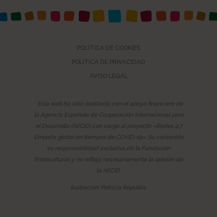
POLÍTICA DE COOKIES
POLÍTICA DE PRIVACIDAD
AVISO LEGAL
* Esta web ha sido realizada con el apoyo financiero de
la Agencia Española de Cooperación Internacional para
el Desarrollo (AECID) con cargo al proyecto «Redes 4.7
Empatía global en tiempos de COVID-19». Su contenido
es responsabilidad exclusiva de la Fundación
Entreculturas y no refleja necesariamente la opinión de
la AECID.
Ilustración: Patricia Repullés.