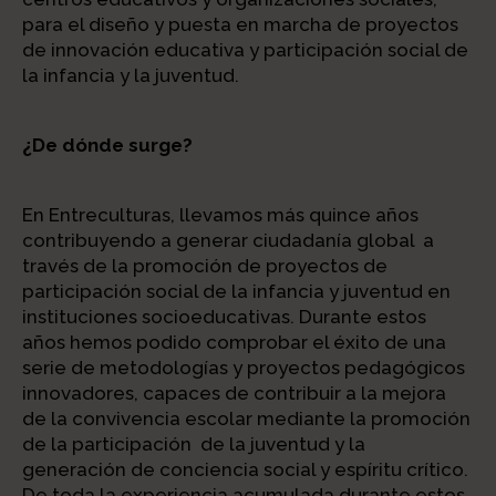
para el diseño y puesta en marcha de proyectos
de innovación educativa y participación social de
la infancia y la juventud.
¿De dónde surge?
En Entreculturas, llevamos más quince años
contribuyendo a generar ciudadanía global a
través de la promoción de proyectos de
participación social de la infancia y juventud en
instituciones socioeducativas. Durante estos
años hemos podido comprobar el éxito de una
serie de metodologías y proyectos pedagógicos
innovadores, capaces de contribuir a la mejora
de la convivencia escolar mediante la promoción
de la participación de la juventud y la
generación de conciencia social y espíritu crítico.
De toda la experiencia acumulada durante estos