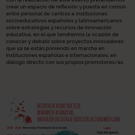
crear un espacio de reflexión y puesta en común
entre personal de centros e instituciones
socioeducativos españoles y latinoamericanos
sobre estrategias y recursos de innovación
educativa, en el que tendremos la ocasión de
conocer y debatir sobre proyectos innovadores
que ya se están poniendo en marcha en
instituciones españolas e internacionales, en
diálogo directo con sus propios promotores/as.