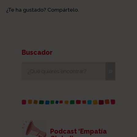
¿Te ha gustado? Compártelo.
Buscador
Podcast ‘Empatía