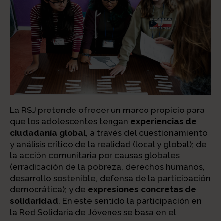
La RSJ pretende ofrecer un marco propicio para
que los adolescentes tengan
experiencias de
ciudadanía global
, a través del cuestionamiento
y análisis crítico de la realidad (local y global); de
la acción comunitaria por causas globales
(erradicación de la pobreza, derechos humanos,
desarrollo sostenible, defensa de la participación
democrática); y de
expresiones concretas de
solidaridad
. En este sentido la participación en
la Red Solidaria de Jóvenes se basa en el