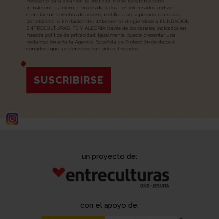
necesario para alcanzar la finalidad. No se llevarán a cabo
transferencias internacionales de datos. Los interesados podrán
ejercitar sus derechos de acceso, rectificación, supresión, oposición,
portabilidad, o limitación del tratamiento, dirigiéndose a FUNDACIÓN
ENTRECULTURAS, FE Y ALEGRÍA través de los canales indicados en
nuestra política de privacidad. Igualmente, puede presentar una
reclamación ante la Agencia Española de Protección de datos si
considera que sus derechos han sido vulnerados.
SUSCRIBIRSE
un proyecto de:
con el apoyo de: