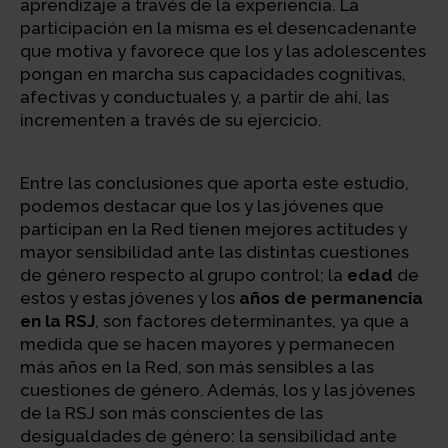
aprendizaje a través de la experiencia. La
participación en la misma es el desencadenante
que motiva y favorece que los y las adolescentes
pongan en marcha sus capacidades cognitivas,
afectivas y conductuales y, a partir de ahí, las
incrementen a través de su ejercicio.
Entre las conclusiones que aporta este estudio,
podemos destacar que los y las jóvenes que
participan en la Red tienen mejores actitudes y
mayor sensibilidad ante las distintas cuestiones
de género respecto al grupo control; la
edad
de
estos y estas jóvenes y los
años de permanencia
en la RSJ
, son factores determinantes, ya que a
medida que se hacen mayores y permanecen
más años en la Red, son más sensibles a las
cuestiones de género. Además, los y las jóvenes
de la RSJ son más conscientes de las
desigualdades de género: la sensibilidad ante