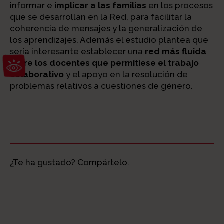
informar e
implicar a las familias
en los procesos
que se desarrollan en la Red, para facilitar la
coherencia de mensajes y la generalización de
los aprendizajes. Además el estudio plantea que
sería interesante establecer una
red más fluida
Abrir barra de herramientas
entre los docentes que permitiese el trabajo
colaborativo
y el apoyo en la resolución de
problemas relativos a cuestiones de género.
¿Te ha gustado? Compártelo.