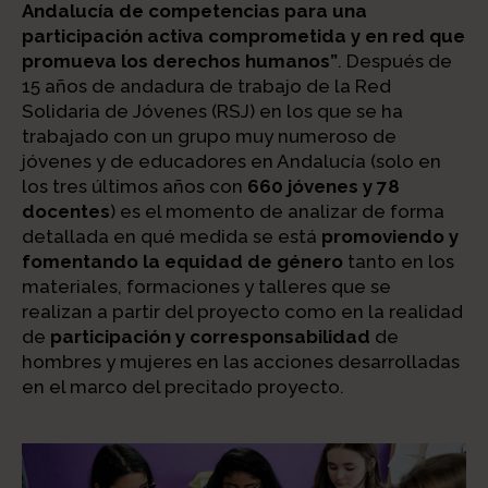
Andalucía de competencias para una
participación activa comprometida y en red que
promueva los derechos humanos”
. Después de
15 años de andadura de trabajo de la Red
Solidaria de Jóvenes (RSJ) en los que se ha
trabajado con un grupo muy numeroso de
jóvenes y de educadores en Andalucía (solo en
los tres últimos años con
660 jóvenes y 78
docentes
) es el momento de analizar de forma
detallada en qué medida se está
promoviendo y
fomentando la equidad de género
tanto en los
materiales, formaciones y talleres que se
realizan a partir del proyecto como en la realidad
de
participación y corresponsabilidad
de
hombres y mujeres en las acciones desarrolladas
en el marco del precitado proyecto.