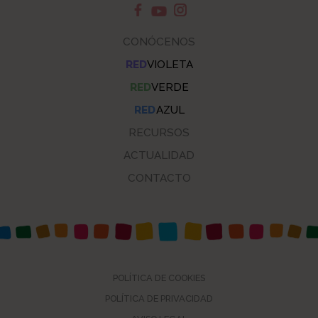
CONÓCENOS
RED
VIOLETA
RED
VERDE
RED
AZUL
RECURSOS
ACTUALIDAD
CONTACTO
POLÍTICA DE COOKIES
POLÍTICA DE PRIVACIDAD