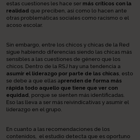
estas cuestiones les hace ser
más críticos con la
realidad
que preciben, así como lo hacen ante
otras problemáticas sociales como racismo o el
acoso escolar.
Sin embargo, entre los chicos y chicas de la Red
sigue habiendo diferencias siendo las chicas más
sensibles a las cuestiones de género que los
chicos. Dentro de la RSJ hay una tendencia a
asumir el liderazgo por parte de las chicas
, esto
se debe a que ellas a
prenden de forma más
rápida todo aquello que tiene que ver con
equidad
, porque se sienten más identificadas.
Eso las lleva a ser más reivindicativas y asumir el
liderazgo en el grupo.
En cuanto a las recomendaciones de los
contenidos, el estudio detecta que es oportuno