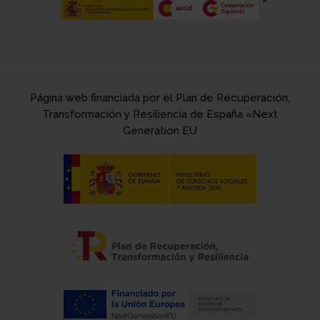
Página web financiada por el Plan de Recuperación,
Transformación y Resiliencia de España «Next
Generation EU