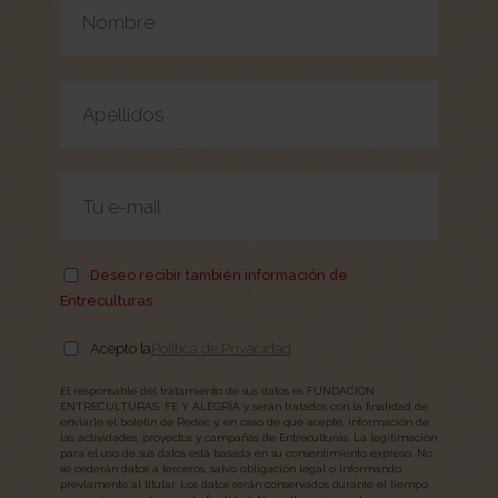
Deseo recibir también información de
Entreculturas
Acepto la
Política de Privacidad
El responsable del tratamiento de sus datos es FUNDACIÓN
ENTRECULTURAS, FE Y ALEGRÍA y serán tratados con la finalidad de
enviarle el boletín de Redec y, en caso de que acepte, información de
las actividades, proyectos y campañas de Entreculturas. La legitimación
para el uso de sus datos está basada en su consentimiento expreso. No
se cederán datos a terceros, salvo obligación legal o informando
previamente al titular. Los datos serán conservados durante el tiempo