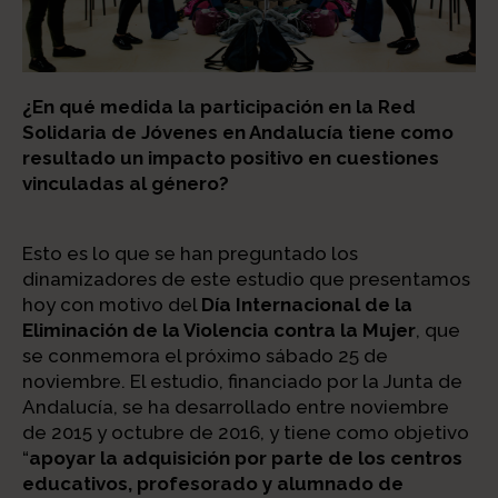
¿En qué medida la participación en la Red
Solidaria de Jóvenes en Andalucía tiene como
resultado un impacto positivo en cuestiones
vinculadas al género?
Esto es lo que se han preguntado los
dinamizadores de este estudio que presentamos
hoy con motivo del
Día Internacional de la
Eliminación de la Violencia contra la Mujer
, que
se conmemora el próximo sábado 25 de
noviembre. El estudio, financiado por la Junta de
Andalucía, se ha desarrollado entre noviembre
de 2015 y octubre de 2016, y tiene como objetivo
“
apoyar la adquisición por parte de los centros
educativos, profesorado y alumnado de