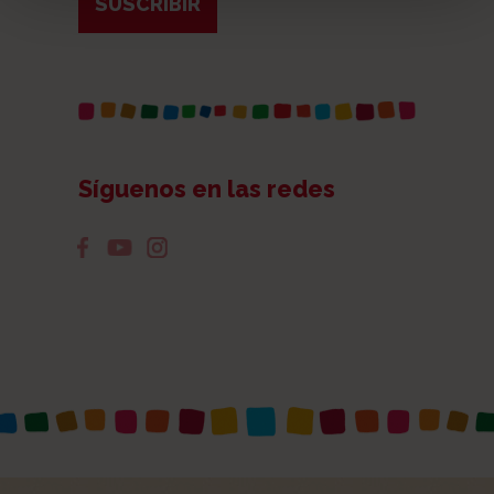
SUSCRIBIR
Síguenos en las redes